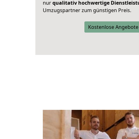
nur
qualitativ hochwertige Dienstleis
Umzugspartner zum günstigen Preis.
Kostenlose Angebote