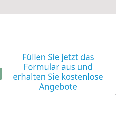
Füllen Sie jetzt das
Formular aus und
erhalten Sie kostenlose
Angebote