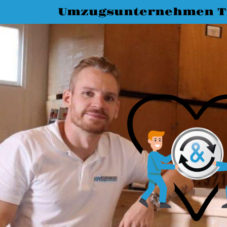
Umzugsunternehmen T