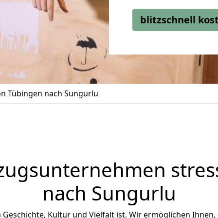
blitzschnell ko
n Tübingen nach Sungurlu
zugsunternehmen stress
nach Sungurlu
n Geschichte, Kultur und Vielfalt ist. Wir ermöglichen Ihnen,