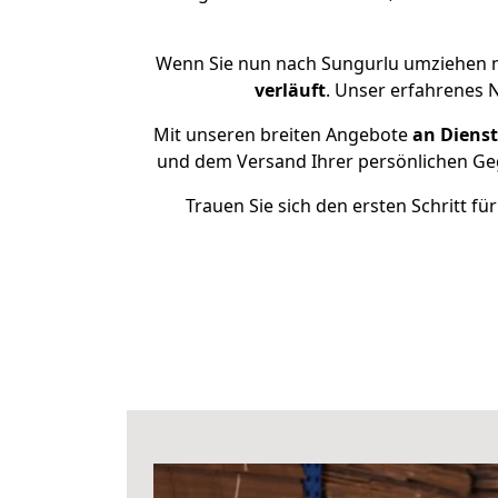
Wenn Sie nun nach Sungurlu umziehen m
verläuft
. Unser erfahrenes 
Mit unseren breiten Angebote
an Dienst
und dem Versand Ihrer persönlichen Geg
Trauen Sie sich den ersten Schritt 