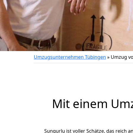
Umzugsunternehmen Tübingen
»
Umzug vo
Mit einem Um
Sungurlu ist voller Schätze, das reich a