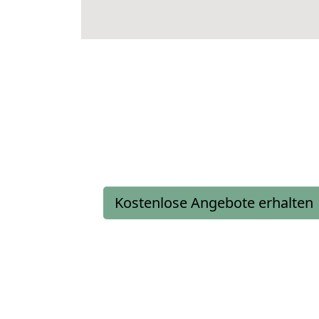
Kostenlose Angebote erhalten