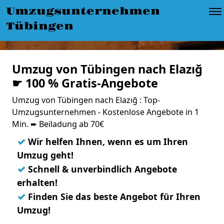
Umzugsunternehmen
Tübingen
Umzug von Tübingen nach Elazığ
☛ 100 % Gratis-Angebote
Umzug von Tübingen nach Elazığ : Top-
Umzugsunternehmen - Kostenlose Angebote in 1
Min. ➨ Beiladung ab 70€
✓
Wir helfen Ihnen, wenn es um Ihren
Umzug geht!
✓
Schnell & unverbindlich Angebote
erhalten!
✓
Finden Sie das beste Angebot für Ihren
Umzug!