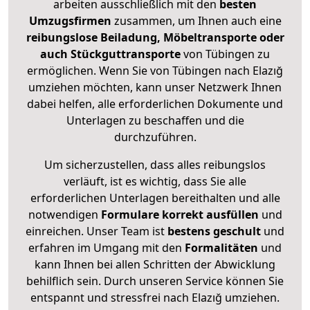
arbeiten ausschließlich mit den
besten
Umzugsfirmen
zusammen, um Ihnen auch eine
reibungslose Beiladung, Möbeltransporte oder
auch Stückguttransporte
von Tübingen zu
ermöglichen. Wenn Sie von Tübingen nach Elazığ
umziehen möchten, kann unser Netzwerk Ihnen
dabei helfen, alle erforderlichen Dokumente und
Unterlagen zu beschaffen und die
durchzuführen.
Um sicherzustellen, dass alles reibungslos
verläuft, ist es wichtig, dass Sie alle
erforderlichen Unterlagen bereithalten und alle
notwendigen
Formulare
korrekt
ausfüllen
und
einreichen. Unser Team ist
bestens geschult
und
erfahren im Umgang mit den
Formalitäten
und
kann Ihnen bei allen Schritten der Abwicklung
behilflich sein. Durch unseren Service können Sie
entspannt und stressfrei nach Elazığ umziehen.