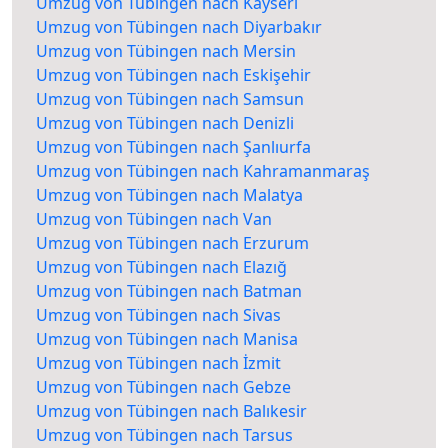
Umzug von Tübingen nach Kayseri
Umzug von Tübingen nach Diyarbakır
Umzug von Tübingen nach Mersin
Umzug von Tübingen nach Eskişehir
Umzug von Tübingen nach Samsun
Umzug von Tübingen nach Denizli
Umzug von Tübingen nach Şanlıurfa
Umzug von Tübingen nach Kahramanmaraş
Umzug von Tübingen nach Malatya
Umzug von Tübingen nach Van
Umzug von Tübingen nach Erzurum
Umzug von Tübingen nach Elazığ
Umzug von Tübingen nach Batman
Umzug von Tübingen nach Sivas
Umzug von Tübingen nach Manisa
Umzug von Tübingen nach İzmit
Umzug von Tübingen nach Gebze
Umzug von Tübingen nach Balıkesir
Umzug von Tübingen nach Tarsus