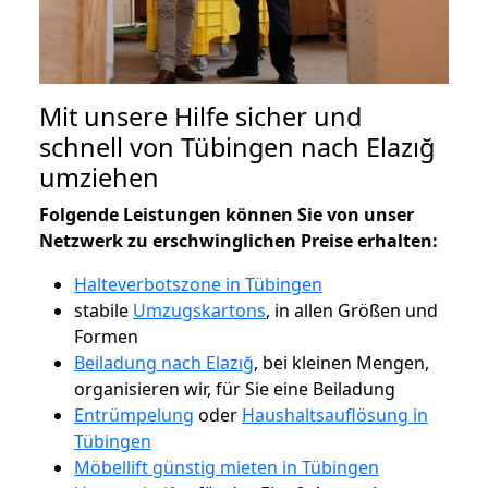
Mit unsere Hilfe sicher und
schnell von Tübingen nach Elazığ
umziehen
Folgende Leistungen können Sie von unser
Netzwerk zu erschwinglichen Preise erhalten:
Halteverbotszone in Tübingen
stabile
Umzugskartons
, in allen Größen und
Formen
Beiladung nach Elazığ
, bei kleinen Mengen,
organisieren wir, für Sie eine Beiladung
Entrümpelung
oder
Haushaltsauflösung in
Tübingen
Möbellift günstig mieten in Tübingen