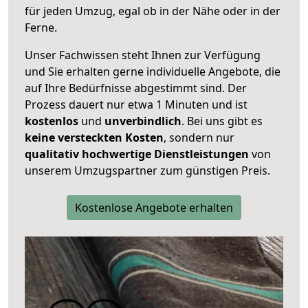
für jeden Umzug, egal ob in der Nähe oder in der
Ferne.
Unser Fachwissen steht Ihnen zur Verfügung
und Sie erhalten gerne individuelle Angebote, die
auf Ihre Bedürfnisse abgestimmt sind. Der
Prozess dauert nur etwa 1 Minuten und ist
kostenlos
und
unverbindlich
. Bei uns gibt es
keine versteckten Kosten
, sondern nur
qualitativ hochwertige Dienstleistungen
von
unserem Umzugspartner zum günstigen Preis.
Kostenlose Angebote erhalten