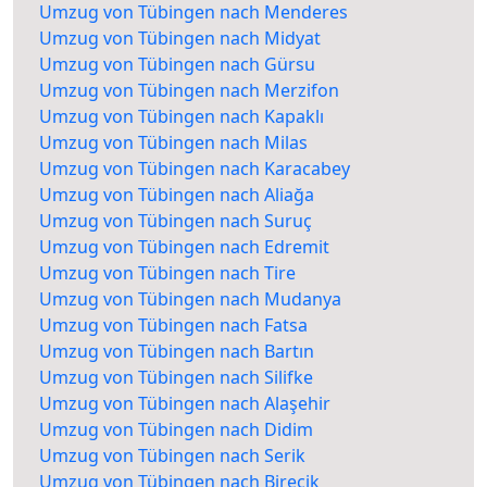
Umzug von Tübingen nach Menderes
Umzug von Tübingen nach Midyat
Umzug von Tübingen nach Gürsu
Umzug von Tübingen nach Merzifon
Umzug von Tübingen nach Kapaklı
Umzug von Tübingen nach Milas
Umzug von Tübingen nach Karacabey
Umzug von Tübingen nach Aliağa
Umzug von Tübingen nach Suruç
Umzug von Tübingen nach Edremit
Umzug von Tübingen nach Tire
Umzug von Tübingen nach Mudanya
Umzug von Tübingen nach Fatsa
Umzug von Tübingen nach Bartın
Umzug von Tübingen nach Silifke
Umzug von Tübingen nach Alaşehir
Umzug von Tübingen nach Didim
Umzug von Tübingen nach Serik
Umzug von Tübingen nach Birecik