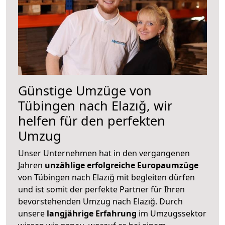
Günstige Umzüge von
Tübingen nach Elazığ, wir
helfen für den perfekten
Umzug
Unser Unternehmen hat in den vergangenen
Jahren
unzählige erfolgreiche Europaumzüge
von Tübingen nach Elazığ mit begleiten dürfen
und ist somit der perfekte Partner für Ihren
bevorstehenden Umzug nach Elazığ. Durch
unsere
langjährige Erfahrung
im Umzugssektor