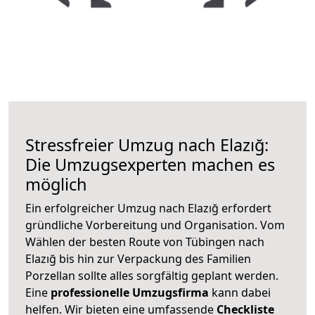
Stressfreier Umzug nach Elazığ:
Die Umzugsexperten machen es
möglich
Ein erfolgreicher Umzug nach Elazığ erfordert
gründliche Vorbereitung und Organisation. Vom
Wählen der besten Route von Tübingen nach
Elazığ bis hin zur Verpackung des Familien
Porzellan sollte alles sorgfältig geplant werden.
Eine
professionelle Umzugsfirma
kann dabei
helfen. Wir bieten eine umfassende
Checkliste