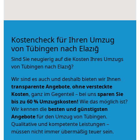
Kostencheck für Ihren Umzug
von Tübingen nach Elazığ
Sind Sie neugierig auf die Kosten Ihres Umzugs
von Tübingen nach Elazığ?
Wir sind es auch und deshalb bieten wir Ihnen
transparente Angebote
,
ohne versteckte
Kosten
, ganz im Gegenteil – bei uns
sparen Sie
bis zu 60 % Umzugskosten!
Wie das möglich ist?
Wir kennen die
besten und günstigsten
Angebote
für den Umzug von Tübingen.
Qualitative und kompetente Leistungen –
müssen nicht immer übermäßig teuer sein.