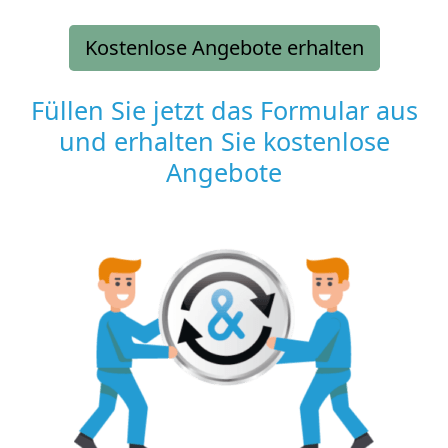
Kostenlose Angebote erhalten
Füllen Sie jetzt das Formular aus
und erhalten Sie kostenlose
Angebote