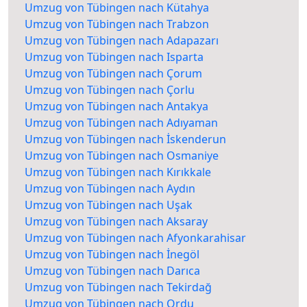
Umzug von Tübingen nach Kütahya
Umzug von Tübingen nach Trabzon
Umzug von Tübingen nach Adapazarı
Umzug von Tübingen nach Isparta
Umzug von Tübingen nach Çorum
Umzug von Tübingen nach Çorlu
Umzug von Tübingen nach Antakya
Umzug von Tübingen nach Adıyaman
Umzug von Tübingen nach İskenderun
Umzug von Tübingen nach Osmaniye
Umzug von Tübingen nach Kırıkkale
Umzug von Tübingen nach Aydın
Umzug von Tübingen nach Uşak
Umzug von Tübingen nach Aksaray
Umzug von Tübingen nach Afyonkarahisar
Umzug von Tübingen nach İnegöl
Umzug von Tübingen nach Darıca
Umzug von Tübingen nach Tekirdağ
Umzug von Tübingen nach Ordu