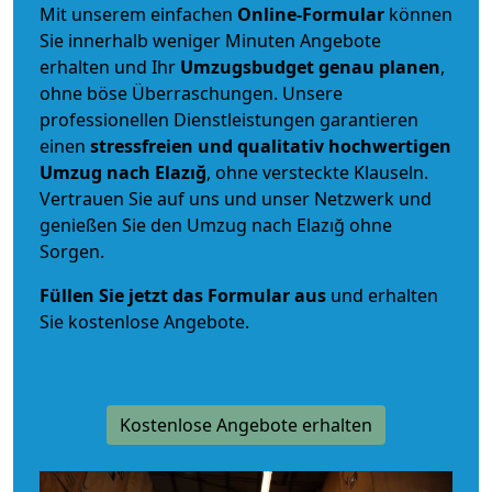
Mit unserem einfachen
Online-Formular
können
Sie innerhalb weniger Minuten Angebote
erhalten und Ihr
Umzugsbudget
genau
planen
,
ohne böse Überraschungen. Unsere
professionellen Dienstleistungen garantieren
einen
stressfreien und qualitativ hochwertigen
Umzug nach Elazığ
, ohne versteckte Klauseln.
Vertrauen Sie auf uns und unser Netzwerk und
genießen Sie den Umzug nach Elazığ ohne
Sorgen.
Füllen Sie jetzt das Formular aus
und erhalten
Sie kostenlose Angebote.
Kostenlose Angebote erhalten