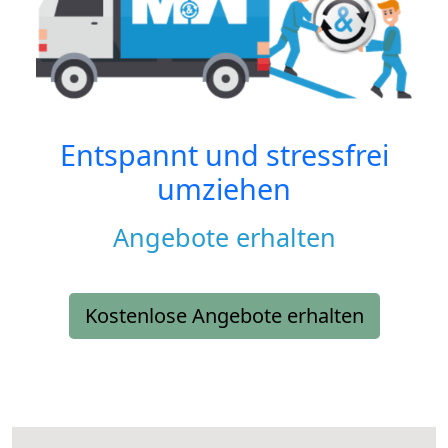
Entspannt und stressfrei
umziehen
Angebote erhalten
Kostenlose Angebote erhalten