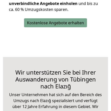
unverbindliche Angebote einholen
und bis zu
ca. 6
0 % Umzugskosten sparen.
Kostenlose Angebote erhalten
Wir unterstützen Sie bei Ihrer
Auswanderung von Tübingen
nach Elazığ
Unser Unternehmen hat sich auf den Bereich des
Umzugs nach Elazığ spezialisiert und verfügt
über 12 Jahre Erfahrung in diesem Gebiet. Wir