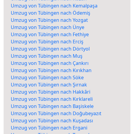
Umzug von Tübingen nach Kemalpaşa
Umzug von Tübingen nach Ödemiş
Umzug von Tübingen nach Yozgat
Umzug von Tübingen nach Ünye
Umzug von Tübingen nach Fethiye
Umzug von Tübingen nach Erciş
Umzug von Tübingen nach Dörtyol
Umzug von Tübingen nach Muş
Umzug von Tübingen nach Çankırı
Umzug von Tübingen nach Kırıkhan
Umzug von Tübingen nach Söke
Umzug von Tübingen nach Şırnak
Umzug von Tübingen nach Hakkâri
Umzug von Tübingen nach Kırklareli
Umzug von Tübingen nach Başiskele
Umzug von Tübingen nach Doğubeyazıt
Umzug von Tübingen nach Kuşadası
Umzug von Tübingen nach Ergani