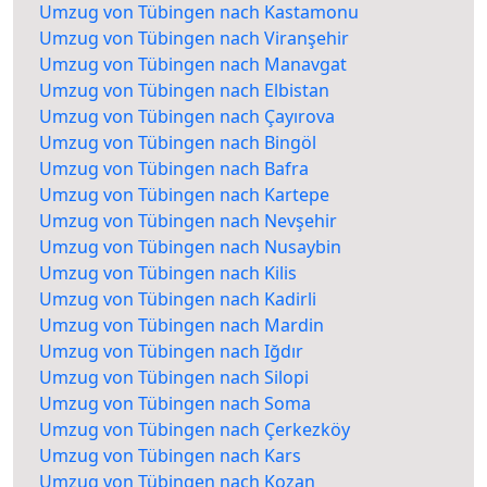
Umzug von Tübingen nach Kastamonu
Umzug von Tübingen nach Viranşehir
Umzug von Tübingen nach Manavgat
Umzug von Tübingen nach Elbistan
Umzug von Tübingen nach Çayırova
Umzug von Tübingen nach Bingöl
Umzug von Tübingen nach Bafra
Umzug von Tübingen nach Kartepe
Umzug von Tübingen nach Nevşehir
Umzug von Tübingen nach Nusaybin
Umzug von Tübingen nach Kilis
Umzug von Tübingen nach Kadirli
Umzug von Tübingen nach Mardin
Umzug von Tübingen nach Iğdır
Umzug von Tübingen nach Silopi
Umzug von Tübingen nach Soma
Umzug von Tübingen nach Çerkezköy
Umzug von Tübingen nach Kars
Umzug von Tübingen nach Kozan