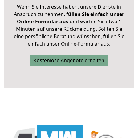
Wenn Sie Interesse haben, unsere Dienste in
Anspruch zu nehmen,
füllen Sie einfach unser
Online-Formular aus
und warten Sie etwa 1
Minuten auf unsere Rückmeldung. Sollten Sie
eine persönliche Beratung wünschen, füllen Sie
einfach unser Online-Formular aus.
Kostenlose Angebote erhalten