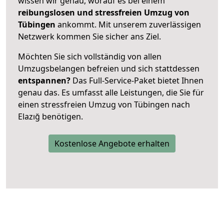
wissen wir genau, worauf es bei einem
reibungslosen und stressfreien Umzug von
Tübingen
ankommt. Mit unserem zuverlässigen
Netzwerk kommen Sie sicher ans Ziel.
Möchten Sie sich vollständig von allen
Umzugsbelangen befreien und sich stattdessen
entspannen?
Das Full-Service-Paket bietet Ihnen
genau das. Es umfasst alle Leistungen, die Sie für
einen stressfreien Umzug von Tübingen nach
Elazığ benötigen.
Kostenlose Angebote erhalten