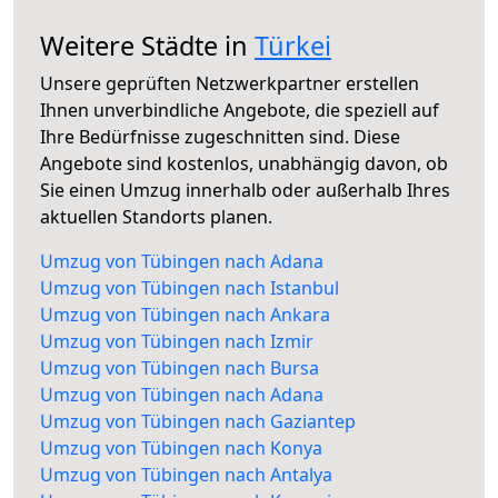
Weitere Städte in
Türkei
Unsere geprüften Netzwerkpartner erstellen
Ihnen unverbindliche Angebote, die speziell auf
Ihre Bedürfnisse zugeschnitten sind. Diese
Angebote sind kostenlos, unabhängig davon, ob
Sie einen Umzug innerhalb oder außerhalb Ihres
aktuellen Standorts planen.
Umzug von Tübingen nach Adana
Umzug von Tübingen nach Istanbul
Umzug von Tübingen nach Ankara
Umzug von Tübingen nach Izmir
Umzug von Tübingen nach Bursa
Umzug von Tübingen nach Adana
Umzug von Tübingen nach Gaziantep
Umzug von Tübingen nach Konya
Umzug von Tübingen nach Antalya