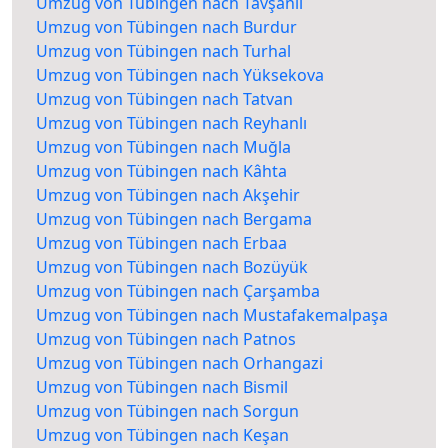
Umzug von Tübingen nach Tavşanlı
Umzug von Tübingen nach Burdur
Umzug von Tübingen nach Turhal
Umzug von Tübingen nach Yüksekova
Umzug von Tübingen nach Tatvan
Umzug von Tübingen nach Reyhanlı
Umzug von Tübingen nach Muğla
Umzug von Tübingen nach Kâhta
Umzug von Tübingen nach Akşehir
Umzug von Tübingen nach Bergama
Umzug von Tübingen nach Erbaa
Umzug von Tübingen nach Bozüyük
Umzug von Tübingen nach Çarşamba
Umzug von Tübingen nach Mustafakemalpaşa
Umzug von Tübingen nach Patnos
Umzug von Tübingen nach Orhangazi
Umzug von Tübingen nach Bismil
Umzug von Tübingen nach Sorgun
Umzug von Tübingen nach Keşan