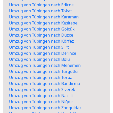
Umzug von Tübingen nach Edirne
Umzug von Tübingen nach Tokat
Umzug von Tübingen nach Karaman
Umzug von Tübingen nach Kızıltepe
Umzug von Tübingen nach Gölcük
Umzug von Tübingen nach Düzce
Umzug von Tübingen nach Körfez
Umzug von Tübingen nach Siirt
Umzug von Tübingen nach Derince
Umzug von Tübingen nach Bolu
Umzug von Tübingen nach Menemen
Umzug von Tübingen nach Turgutlu
Umzug von Tübingen nach Torbalı
Umzug von Tübingen nach Bandırma
Umzug von Tübingen nach Siverek
Umzug von Tübingen nach Nazilli
Umzug von Tübingen nach Niğde
Umzug von Tübingen nach Zonguldak