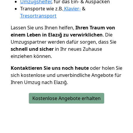
Umzugshelfer
, für das Ein- & Auspacken
Transporte wie z.B.
Klavier-
&
Tresortransport
Lassen Sie uns Ihnen helfen,
Ihren Traum von
einem Leben in Elazığ zu verwirklichen
. Die
Umzugspartner werden dafür sorgen, dass Sie
schnell und sicher
in Ihr neues Zuhause
einziehen können.
Kontaktieren Sie uns noch heute
oder holen Sie
sich kostenlose und unverbindliche Angebote für
Ihren Umzug nach Elazığ.
Kostenlose Angebote erhalten