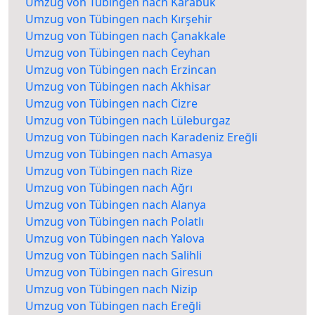
Umzug von Tübingen nach Karabük
Umzug von Tübingen nach Kırşehir
Umzug von Tübingen nach Çanakkale
Umzug von Tübingen nach Ceyhan
Umzug von Tübingen nach Erzincan
Umzug von Tübingen nach Akhisar
Umzug von Tübingen nach Cizre
Umzug von Tübingen nach Lüleburgaz
Umzug von Tübingen nach Karadeniz Ereğli
Umzug von Tübingen nach Amasya
Umzug von Tübingen nach Rize
Umzug von Tübingen nach Ağrı
Umzug von Tübingen nach Alanya
Umzug von Tübingen nach Polatlı
Umzug von Tübingen nach Yalova
Umzug von Tübingen nach Salihli
Umzug von Tübingen nach Giresun
Umzug von Tübingen nach Nizip
Umzug von Tübingen nach Ereğli