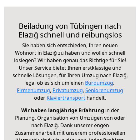
Beiladung von Tübingen nach
Elazığ schnell und reibungslos
Sie haben sich entschieden, Ihren neuen
Wohnort in Elazığ zu haben und wollen schnell
loslegen? Wir haben genau das Richtige für Sie!
Unser Service bietet Ihnen erstklassige und
schnelle Lösungen, für Ihren Umzug nach Elazığ,
egal ob es sich um einen
Büroumzug
,
Firmenumzug
,
Privatumzug
,
Seniorenumzug
oder
Klaviertransport
handelt.
Wir haben langjährige Erfahrung
in der
Planung, Organisation von Umzügen von oder
nach Elazığ. Dank unserer engen
Zusammenarbeit mit unserem professionellen