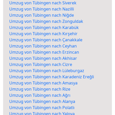
Umzug von Tübingen nach Siverek
Umzug von Tübingen nach Nazilli
Umzug von Tübingen nach Niğde
Umzug von Tübingen nach Zonguldak
Umzug von Tübingen nach Karabük
Umzug von Tübingen nach Kırşehir
Umzug von Tübingen nach Çanakkale
Umzug von Tübingen nach Ceyhan
Umzug von Tübingen nach Erzincan
Umzug von Tübingen nach Akhisar
Umzug von Tübingen nach Cizre
Umzug von Tübingen nach Lüleburgaz
Umzug von Tübingen nach Karadeniz Ereğli
Umzug von Tübingen nach Amasya
Umzug von Tübingen nach Rize
Umzug von Tübingen nach Ağrı
Umzug von Tübingen nach Alanya
Umzug von Tübingen nach Polatlı
Umzug von Tübingen nach Yalova