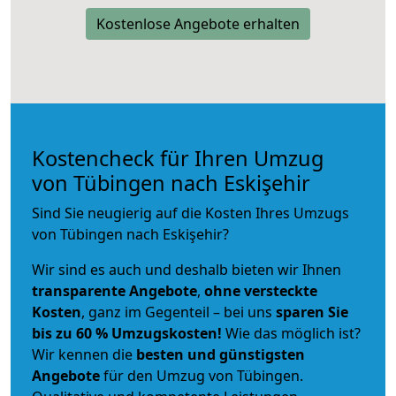
Kostenlose Angebote erhalten
Kostencheck für Ihren Umzug
von Tübingen nach Eskişehir
Sind Sie neugierig auf die Kosten Ihres Umzugs
von Tübingen nach Eskişehir?
Wir sind es auch und deshalb bieten wir Ihnen
transparente Angebote
,
ohne versteckte
Kosten
, ganz im Gegenteil – bei uns
sparen Sie
bis zu 60 % Umzugskosten!
Wie das möglich ist?
Wir kennen die
besten und günstigsten
Angebote
für den Umzug von Tübingen.