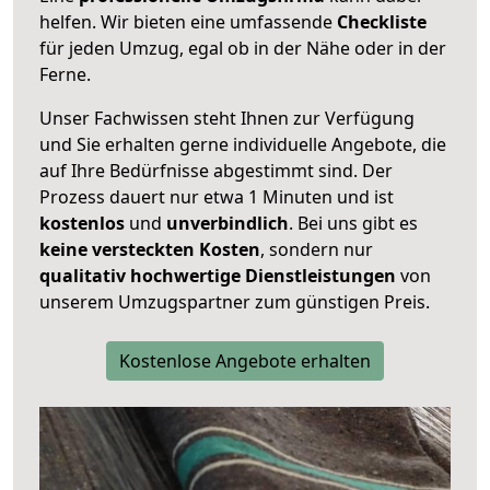
helfen. Wir bieten eine umfassende
Checkliste
für jeden Umzug, egal ob in der Nähe oder in der
Ferne.
Unser Fachwissen steht Ihnen zur Verfügung
und Sie erhalten gerne individuelle Angebote, die
auf Ihre Bedürfnisse abgestimmt sind. Der
Prozess dauert nur etwa 1 Minuten und ist
kostenlos
und
unverbindlich
. Bei uns gibt es
keine versteckten Kosten
, sondern nur
qualitativ hochwertige Dienstleistungen
von
unserem Umzugspartner zum günstigen Preis.
Kostenlose Angebote erhalten