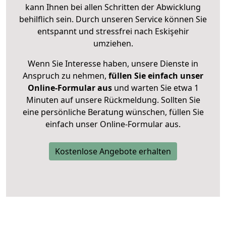
kann Ihnen bei allen Schritten der Abwicklung
behilflich sein. Durch unseren Service können Sie
entspannt und stressfrei nach Eskişehir
umziehen.
Wenn Sie Interesse haben, unsere Dienste in
Anspruch zu nehmen,
füllen Sie einfach unser
Online-Formular aus
und warten Sie etwa 1
Minuten auf unsere Rückmeldung. Sollten Sie
eine persönliche Beratung wünschen, füllen Sie
einfach unser Online-Formular aus.
Kostenlose Angebote erhalten