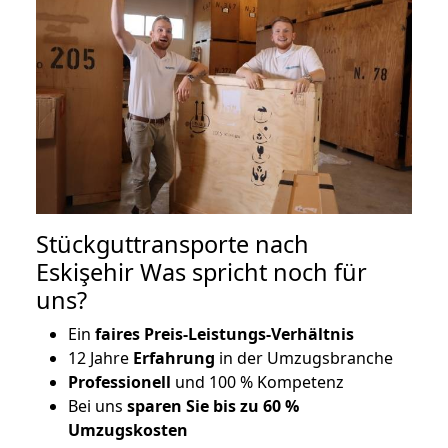
Stückguttransporte nach
Eskişehir Was spricht noch für
uns?
Ein
faires Preis-Leistungs-Verhältnis
12 Jahre
Erfahrung
in der Umzugsbranche
Professionell
und 100 % Kompetenz
Bei uns
sparen Sie bis zu 60 %
Umzugskosten