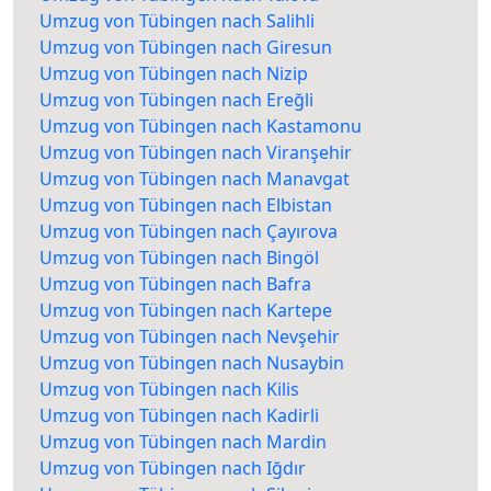
Umzug von Tübingen nach Salihli
Umzug von Tübingen nach Giresun
Umzug von Tübingen nach Nizip
Umzug von Tübingen nach Ereğli
Umzug von Tübingen nach Kastamonu
Umzug von Tübingen nach Viranşehir
Umzug von Tübingen nach Manavgat
Umzug von Tübingen nach Elbistan
Umzug von Tübingen nach Çayırova
Umzug von Tübingen nach Bingöl
Umzug von Tübingen nach Bafra
Umzug von Tübingen nach Kartepe
Umzug von Tübingen nach Nevşehir
Umzug von Tübingen nach Nusaybin
Umzug von Tübingen nach Kilis
Umzug von Tübingen nach Kadirli
Umzug von Tübingen nach Mardin
Umzug von Tübingen nach Iğdır