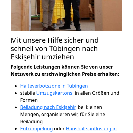
Mit unsere Hilfe sicher und
schnell von Tübingen nach
Eskişehir umziehen
Folgende Leistungen können Sie von unser
Netzwerk zu erschwinglichen Preise erhalten:
Halteverbotszone in Tübingen
stabile
Umzugskartons
, in allen Größen und
Formen
Beiladung nach Eskişehir
, bei kleinen
Mengen, organisieren wir, für Sie eine
Beiladung
Entrümpelung
oder
Haushaltsauflösung in