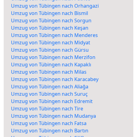
Umzug von Tübingen nach Orhangazi
Umzug von Tübingen nach Bismil
Umzug von Tübingen nach Sorgun
Umzug von Tübingen nach Keşan
Umzug von Tübingen nach Menderes
Umzug von Tübingen nach Midyat
Umzug von Tübingen nach Gürsu
Umzug von Tübingen nach Merzifon
Umzug von Tübingen nach Kapaklı
Umzug von Tübingen nach Milas
Umzug von Tübingen nach Karacabey
Umzug von Tübingen nach Aliağa
Umzug von Tübingen nach Suruç
Umzug von Tübingen nach Edremit
Umzug von Tübingen nach Tire
Umzug von Tübingen nach Mudanya
Umzug von Tübingen nach Fatsa
Umzug von Tübingen nach Bartın