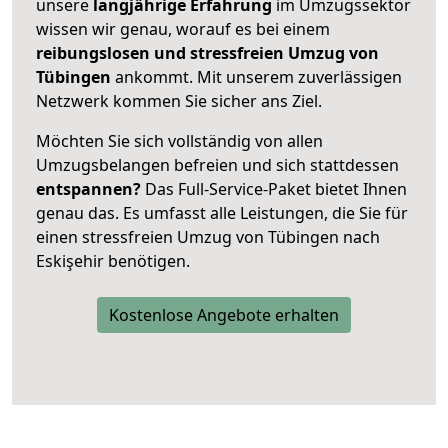
unsere
langjährige Erfahrung
im Umzugssektor
wissen wir genau, worauf es bei einem
reibungslosen und stressfreien Umzug von
Tübingen
ankommt. Mit unserem zuverlässigen
Netzwerk kommen Sie sicher ans Ziel.
Möchten Sie sich vollständig von allen
Umzugsbelangen befreien und sich stattdessen
entspannen?
Das Full-Service-Paket bietet Ihnen
genau das. Es umfasst alle Leistungen, die Sie für
einen stressfreien Umzug von Tübingen nach
Eskişehir benötigen.
Kostenlose Angebote erhalten