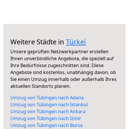
Weitere Städte in
Türkei
Unsere geprüften Netzwerkpartner erstellen
Ihnen unverbindliche Angebote, die speziell auf
Ihre Bedürfnisse zugeschnitten sind. Diese
Angebote sind kostenlos, unabhängig davon, ob
Sie einen Umzug innerhalb oder außerhalb Ihres
aktuellen Standorts planen.
Umzug von Tübingen nach Adana
Umzug von Tübingen nach Istanbul
Umzug von Tübingen nach Ankara
Umzug von Tübingen nach Izmir
Umzug von Tübingen nach Bursa