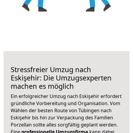
Stressfreier Umzug nach
Eskişehir: Die Umzugsexperten
machen es möglich
Ein erfolgreicher Umzug nach Eskişehir erfordert
gründliche Vorbereitung und Organisation. Vom
Wählen der besten Route von Tübingen nach
Eskişehir bis hin zur Verpackung des Familien
Porzellan sollte alles sorgfältig geplant werden.
Eine
professionelle Umzugsfirma
kann dabei