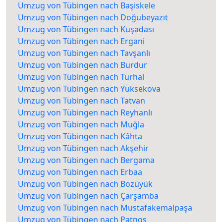
Umzug von Tübingen nach Başiskele
Umzug von Tübingen nach Doğubeyazıt
Umzug von Tübingen nach Kuşadası
Umzug von Tübingen nach Ergani
Umzug von Tübingen nach Tavşanlı
Umzug von Tübingen nach Burdur
Umzug von Tübingen nach Turhal
Umzug von Tübingen nach Yüksekova
Umzug von Tübingen nach Tatvan
Umzug von Tübingen nach Reyhanlı
Umzug von Tübingen nach Muğla
Umzug von Tübingen nach Kâhta
Umzug von Tübingen nach Akşehir
Umzug von Tübingen nach Bergama
Umzug von Tübingen nach Erbaa
Umzug von Tübingen nach Bozüyük
Umzug von Tübingen nach Çarşamba
Umzug von Tübingen nach Mustafakemalpaşa
Umzug von Tübingen nach Patnos