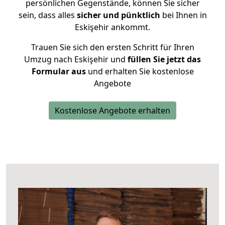
persönlichen Gegenstände, können Sie sicher
sein, dass alles
sicher und pünktlich
bei Ihnen in
Eskişehir ankommt.
Trauen Sie sich den ersten Schritt für Ihren
Umzug nach Eskişehir und
füllen Sie jetzt das
Formular aus
und erhalten Sie kostenlose
Angebote
Kostenlose Angebote erhalten