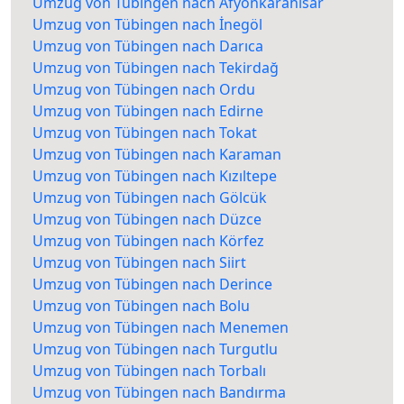
Umzug von Tübingen nach Afyonkarahisar
Umzug von Tübingen nach İnegöl
Umzug von Tübingen nach Darıca
Umzug von Tübingen nach Tekirdağ
Umzug von Tübingen nach Ordu
Umzug von Tübingen nach Edirne
Umzug von Tübingen nach Tokat
Umzug von Tübingen nach Karaman
Umzug von Tübingen nach Kızıltepe
Umzug von Tübingen nach Gölcük
Umzug von Tübingen nach Düzce
Umzug von Tübingen nach Körfez
Umzug von Tübingen nach Siirt
Umzug von Tübingen nach Derince
Umzug von Tübingen nach Bolu
Umzug von Tübingen nach Menemen
Umzug von Tübingen nach Turgutlu
Umzug von Tübingen nach Torbalı
Umzug von Tübingen nach Bandırma