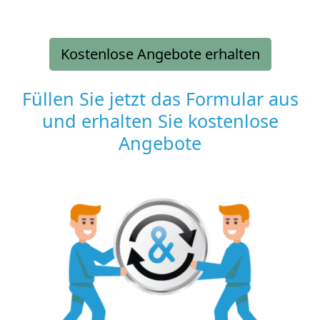
Kostenlose Angebote erhalten
Füllen Sie jetzt das Formular aus
und erhalten Sie kostenlose
Angebote