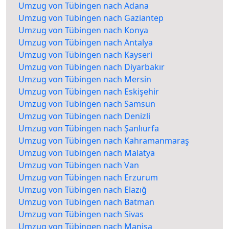
Umzug von Tübingen nach Adana
Umzug von Tübingen nach Gaziantep
Umzug von Tübingen nach Konya
Umzug von Tübingen nach Antalya
Umzug von Tübingen nach Kayseri
Umzug von Tübingen nach Diyarbakır
Umzug von Tübingen nach Mersin
Umzug von Tübingen nach Eskişehir
Umzug von Tübingen nach Samsun
Umzug von Tübingen nach Denizli
Umzug von Tübingen nach Şanlıurfa
Umzug von Tübingen nach Kahramanmaraş
Umzug von Tübingen nach Malatya
Umzug von Tübingen nach Van
Umzug von Tübingen nach Erzurum
Umzug von Tübingen nach Elazığ
Umzug von Tübingen nach Batman
Umzug von Tübingen nach Sivas
Umzug von Tübingen nach Manisa