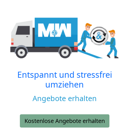
Entspannt und stressfrei
umziehen
Angebote erhalten
Kostenlose Angebote erhalten