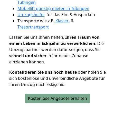
Tübingen
Möbellift günstig mieten in Tübingen
Umzugshelfer
, für das Ein- & Auspacken
Transporte wie z.B.
Klavier-
&
Tresortransport
Lassen Sie uns Ihnen helfen,
Ihren Traum von
einem Leben in Eskişehir zu verwirklichen
. Die
Umzugspartner werden dafür sorgen, dass Sie
schnell und sicher
in Ihr neues Zuhause
einziehen können.
Kontaktieren Sie uns noch heute
oder holen Sie
sich kostenlose und unverbindliche Angebote für
Ihren Umzug nach Eskişehir.
Kostenlose Angebote erhalten