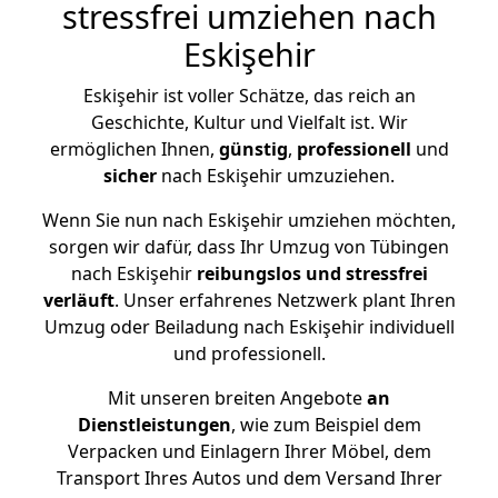
stressfrei umziehen nach
Eskişehir
Eskişehir ist voller Schätze, das reich an
Geschichte, Kultur und Vielfalt ist. Wir
ermöglichen Ihnen,
günstig
,
professionell
und
sicher
nach Eskişehir umzuziehen.
Wenn Sie nun nach Eskişehir umziehen möchten,
sorgen wir dafür, dass Ihr Umzug von Tübingen
nach Eskişehir
reibungslos und stressfrei
verläuft
. Unser erfahrenes Netzwerk plant Ihren
Umzug oder Beiladung nach Eskişehir individuell
und professionell.
Mit unseren breiten Angebote
an
Dienstleistungen
, wie zum Beispiel dem
Verpacken und Einlagern Ihrer Möbel, dem
Transport Ihres Autos und dem Versand Ihrer