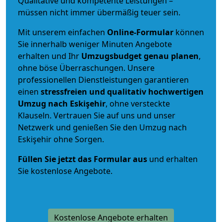
Qualitative und kompetente Leistungen –
müssen nicht immer übermäßig teuer sein.
Mit unserem einfachen
Online-Formular
können
Sie innerhalb weniger Minuten Angebote
erhalten und Ihr
Umzugsbudget
genau
planen
,
ohne böse Überraschungen. Unsere
professionellen Dienstleistungen garantieren
einen
stressfreien und qualitativ hochwertigen
Umzug nach Eskişehir
, ohne versteckte
Klauseln. Vertrauen Sie auf uns und unser
Netzwerk und genießen Sie den Umzug nach
Eskişehir ohne Sorgen.
Füllen Sie jetzt das Formular aus
und erhalten
Sie kostenlose Angebote.
Kostenlose Angebote erhalten