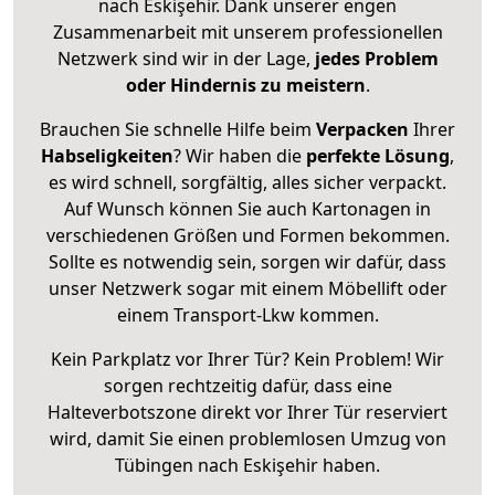
nach Eskişehir. Dank unserer engen
Zusammenarbeit mit unserem professionellen
Netzwerk sind wir in der Lage,
jedes Problem
oder Hindernis zu meistern
.
Brauchen Sie schnelle Hilfe beim
Verpacken
Ihrer
Habseligkeiten
? Wir haben die
perfekte Lösung
,
es wird schnell, sorgfältig, alles sicher verpackt.
Auf Wunsch können Sie auch Kartonagen in
verschiedenen Größen und Formen bekommen.
Sollte es notwendig sein, sorgen wir dafür, dass
unser Netzwerk sogar mit einem Möbellift oder
einem Transport-Lkw kommen.
Kein Parkplatz vor Ihrer Tür? Kein Problem! Wir
sorgen rechtzeitig dafür, dass eine
Halteverbotszone direkt vor Ihrer Tür reserviert
wird, damit Sie einen problemlosen Umzug von
Tübingen nach Eskişehir haben.