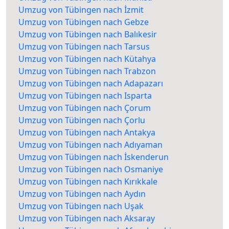
Umzug von Tübingen nach İzmit
Umzug von Tübingen nach Gebze
Umzug von Tübingen nach Balıkesir
Umzug von Tübingen nach Tarsus
Umzug von Tübingen nach Kütahya
Umzug von Tübingen nach Trabzon
Umzug von Tübingen nach Adapazarı
Umzug von Tübingen nach Isparta
Umzug von Tübingen nach Çorum
Umzug von Tübingen nach Çorlu
Umzug von Tübingen nach Antakya
Umzug von Tübingen nach Adıyaman
Umzug von Tübingen nach İskenderun
Umzug von Tübingen nach Osmaniye
Umzug von Tübingen nach Kırıkkale
Umzug von Tübingen nach Aydın
Umzug von Tübingen nach Uşak
Umzug von Tübingen nach Aksaray