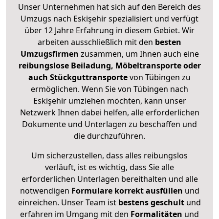
Unser Unternehmen hat sich auf den Bereich des
Umzugs nach Eskişehir spezialisiert und verfügt
über 12 Jahre Erfahrung in diesem Gebiet. Wir
arbeiten ausschließlich mit den
besten
Umzugsfirmen
zusammen, um Ihnen auch eine
reibungslose Beiladung, Möbeltransporte oder
auch Stückguttransporte
von Tübingen zu
ermöglichen. Wenn Sie von Tübingen nach
Eskişehir umziehen möchten, kann unser
Netzwerk Ihnen dabei helfen, alle erforderlichen
Dokumente und Unterlagen zu beschaffen und
die durchzuführen.
Um sicherzustellen, dass alles reibungslos
verläuft, ist es wichtig, dass Sie alle
erforderlichen Unterlagen bereithalten und alle
notwendigen
Formulare
korrekt
ausfüllen
und
einreichen. Unser Team ist
bestens geschult
und
erfahren im Umgang mit den
Formalitäten
und