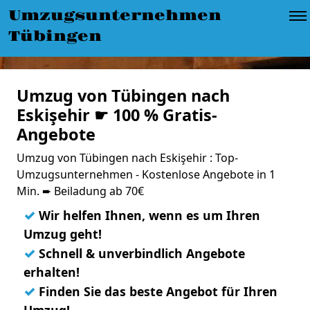
Umzugsunternehmen
Tübingen
Umzug von Tübingen nach
Eskişehir ☛ 100 % Gratis-
Angebote
Umzug von Tübingen nach Eskişehir : Top-
Umzugsunternehmen - Kostenlose Angebote in 1
Min. ➨ Beiladung ab 70€
✓
Wir helfen Ihnen, wenn es um Ihren
Umzug geht!
✓
Schnell & unverbindlich Angebote
erhalten!
✓
Finden Sie das beste Angebot für Ihren