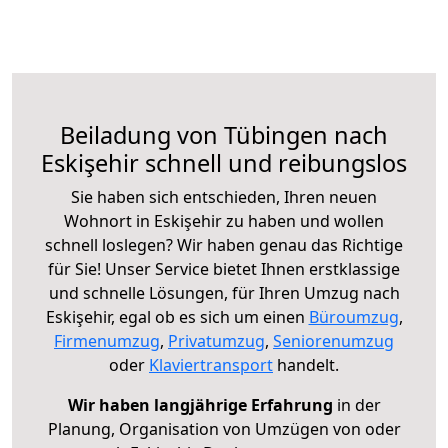
Beiladung von Tübingen nach
Eskişehir schnell und reibungslos
Sie haben sich entschieden, Ihren neuen
Wohnort in Eskişehir zu haben und wollen
schnell loslegen? Wir haben genau das Richtige
für Sie! Unser Service bietet Ihnen erstklassige
und schnelle Lösungen, für Ihren Umzug nach
Eskişehir, egal ob es sich um einen
Büroumzug
,
Firmenumzug
,
Privatumzug
,
Seniorenumzug
oder
Klaviertransport
handelt.
Wir haben langjährige Erfahrung
in der
Planung, Organisation von Umzügen von oder