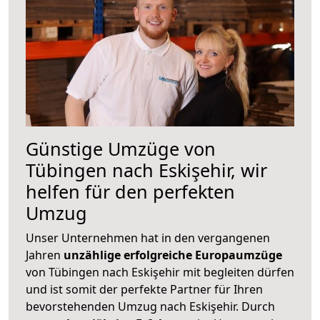
Günstige Umzüge von
Tübingen nach Eskişehir, wir
helfen für den perfekten
Umzug
Unser Unternehmen hat in den vergangenen
Jahren
unzählige erfolgreiche Europaumzüge
von Tübingen nach Eskişehir mit begleiten dürfen
und ist somit der perfekte Partner für Ihren
bevorstehenden Umzug nach Eskişehir. Durch