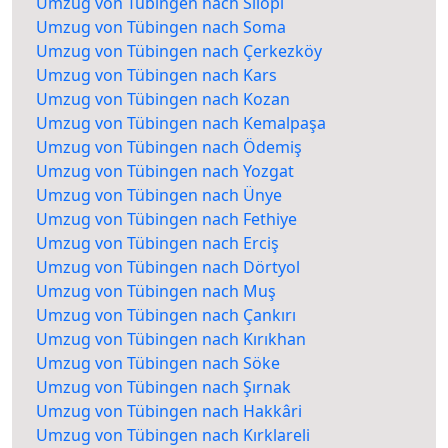
Umzug von Tübingen nach Silopi
Umzug von Tübingen nach Soma
Umzug von Tübingen nach Çerkezköy
Umzug von Tübingen nach Kars
Umzug von Tübingen nach Kozan
Umzug von Tübingen nach Kemalpaşa
Umzug von Tübingen nach Ödemiş
Umzug von Tübingen nach Yozgat
Umzug von Tübingen nach Ünye
Umzug von Tübingen nach Fethiye
Umzug von Tübingen nach Erciş
Umzug von Tübingen nach Dörtyol
Umzug von Tübingen nach Muş
Umzug von Tübingen nach Çankırı
Umzug von Tübingen nach Kırıkhan
Umzug von Tübingen nach Söke
Umzug von Tübingen nach Şırnak
Umzug von Tübingen nach Hakkâri
Umzug von Tübingen nach Kırklareli