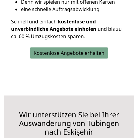
D
enn wir spielen nur mit offenen Karten
eine schnelle Auftragsabwicklung
Schnell und einfach
kostenlose und
unverbindliche Angebote einholen
und bis zu
ca. 6
0 % Umzugskosten sparen.
Kostenlose Angebote erhalten
Wir unterstützen Sie bei Ihrer
Auswanderung von Tübingen
nach Eskişehir