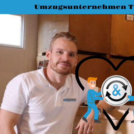
Umzugsunternehmen T