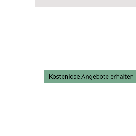
Kostenlose Angebote erhalten