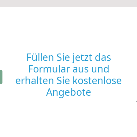
Füllen Sie jetzt das
Formular aus und
erhalten Sie kostenlose
Angebote