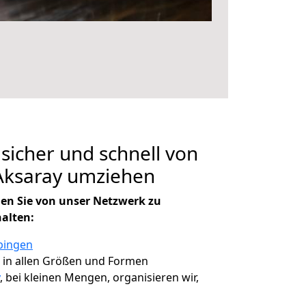
 sicher und schnell von
Aksaray umziehen
en Sie von unser Netzwerk zu
halten:
bingen
, in allen Größen und Formen
, bei kleinen Mengen, organisieren wir,