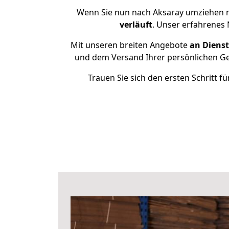
Wenn Sie nun nach Aksaray umziehen m
verläuft
. Unser erfahrenes 
Mit unseren breiten Angebote
an Dienst
und dem Versand Ihrer persönlichen Geg
Trauen Sie sich den ersten Schritt 