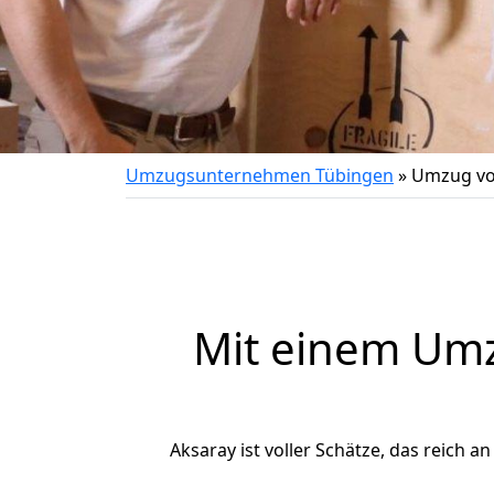
Umzugsunternehmen Tübingen
»
Umzug vo
Mit einem Um
Aksaray ist voller Schätze, das reich a