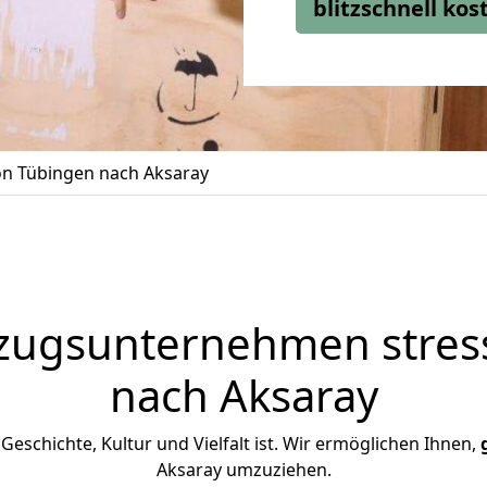
blitzschnell ko
n Tübingen nach Aksaray
zugsunternehmen stress
nach Aksaray
n Geschichte, Kultur und Vielfalt ist. Wir ermöglichen Ihnen,
Aksaray umzuziehen.