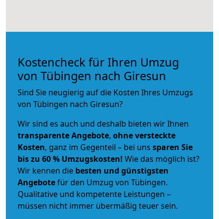
Kostencheck für Ihren Umzug
von Tübingen nach Giresun
Sind Sie neugierig auf die Kosten Ihres Umzugs
von Tübingen nach Giresun?
Wir sind es auch und deshalb bieten wir Ihnen
transparente Angebote
,
ohne versteckte
Kosten
, ganz im Gegenteil – bei uns
sparen Sie
bis zu 60 % Umzugskosten!
Wie das möglich ist?
Wir kennen die
besten und günstigsten
Angebote
für den Umzug von Tübingen.
Qualitative und kompetente Leistungen –
müssen nicht immer übermäßig teuer sein.