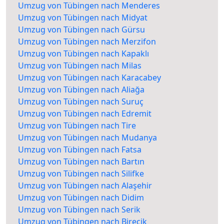
Umzug von Tübingen nach Menderes
Umzug von Tübingen nach Midyat
Umzug von Tübingen nach Gürsu
Umzug von Tübingen nach Merzifon
Umzug von Tübingen nach Kapaklı
Umzug von Tübingen nach Milas
Umzug von Tübingen nach Karacabey
Umzug von Tübingen nach Aliağa
Umzug von Tübingen nach Suruç
Umzug von Tübingen nach Edremit
Umzug von Tübingen nach Tire
Umzug von Tübingen nach Mudanya
Umzug von Tübingen nach Fatsa
Umzug von Tübingen nach Bartın
Umzug von Tübingen nach Silifke
Umzug von Tübingen nach Alaşehir
Umzug von Tübingen nach Didim
Umzug von Tübingen nach Serik
Umzug von Tübingen nach Birecik