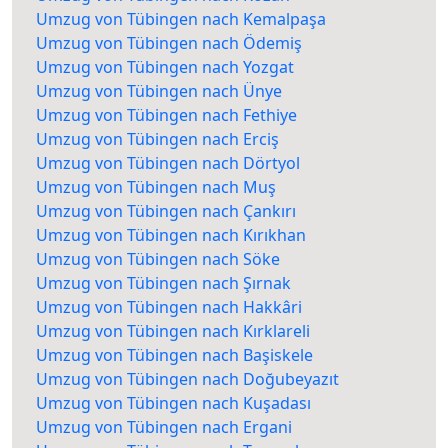
Umzug von Tübingen nach Kemalpaşa
Umzug von Tübingen nach Ödemiş
Umzug von Tübingen nach Yozgat
Umzug von Tübingen nach Ünye
Umzug von Tübingen nach Fethiye
Umzug von Tübingen nach Erciş
Umzug von Tübingen nach Dörtyol
Umzug von Tübingen nach Muş
Umzug von Tübingen nach Çankırı
Umzug von Tübingen nach Kırıkhan
Umzug von Tübingen nach Söke
Umzug von Tübingen nach Şırnak
Umzug von Tübingen nach Hakkâri
Umzug von Tübingen nach Kırklareli
Umzug von Tübingen nach Başiskele
Umzug von Tübingen nach Doğubeyazıt
Umzug von Tübingen nach Kuşadası
Umzug von Tübingen nach Ergani