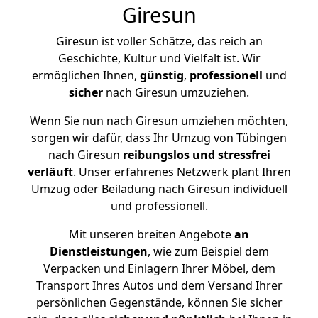
Giresun
Giresun ist voller Schätze, das reich an
Geschichte, Kultur und Vielfalt ist. Wir
ermöglichen Ihnen,
günstig
,
professionell
und
sicher
nach Giresun umzuziehen.
Wenn Sie nun nach Giresun umziehen möchten,
sorgen wir dafür, dass Ihr Umzug von Tübingen
nach Giresun
reibungslos und stressfrei
verläuft
. Unser erfahrenes Netzwerk plant Ihren
Umzug oder Beiladung nach Giresun individuell
und professionell.
Mit unseren breiten Angebote
an
Dienstleistungen
, wie zum Beispiel dem
Verpacken und Einlagern Ihrer Möbel, dem
Transport Ihres Autos und dem Versand Ihrer
persönlichen Gegenstände, können Sie sicher