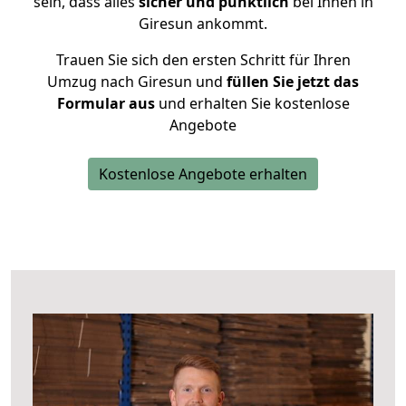
sein, dass alles
sicher und pünktlich
bei Ihnen in
Giresun ankommt.
Trauen Sie sich den ersten Schritt für Ihren
Umzug nach Giresun und
füllen Sie jetzt das
Formular aus
und erhalten Sie kostenlose
Angebote
Kostenlose Angebote erhalten