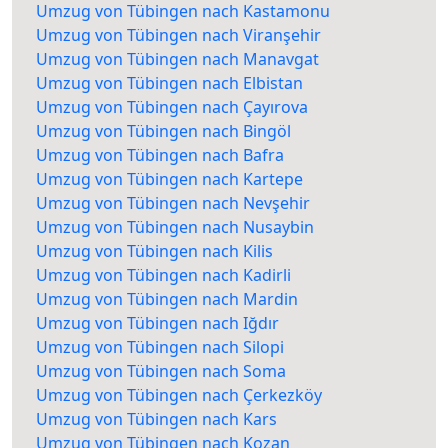
Umzug von Tübingen nach Kastamonu
Umzug von Tübingen nach Viranşehir
Umzug von Tübingen nach Manavgat
Umzug von Tübingen nach Elbistan
Umzug von Tübingen nach Çayırova
Umzug von Tübingen nach Bingöl
Umzug von Tübingen nach Bafra
Umzug von Tübingen nach Kartepe
Umzug von Tübingen nach Nevşehir
Umzug von Tübingen nach Nusaybin
Umzug von Tübingen nach Kilis
Umzug von Tübingen nach Kadirli
Umzug von Tübingen nach Mardin
Umzug von Tübingen nach Iğdır
Umzug von Tübingen nach Silopi
Umzug von Tübingen nach Soma
Umzug von Tübingen nach Çerkezköy
Umzug von Tübingen nach Kars
Umzug von Tübingen nach Kozan