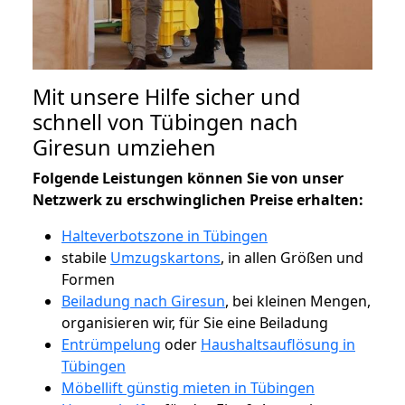
Mit unsere Hilfe sicher und
schnell von Tübingen nach
Giresun umziehen
Folgende Leistungen können Sie von unser
Netzwerk zu erschwinglichen Preise erhalten:
Halteverbotszone in Tübingen
stabile
Umzugskartons
, in allen Größen und
Formen
Beiladung nach Giresun
, bei kleinen Mengen,
organisieren wir, für Sie eine Beiladung
Entrümpelung
oder
Haushaltsauflösung in
Tübingen
Möbellift günstig mieten in Tübingen