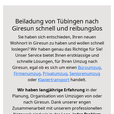
Beiladung von Tübingen nach
Giresun schnell und reibungslos
Sie haben sich entschieden, Ihren neuen
Wohnort in Giresun zu haben und wollen schnell
loslegen? Wir haben genau das Richtige für Sie!
Unser Service bietet Ihnen erstklassige und
schnelle Lösungen, für Ihren Umzug nach
Giresun, egal ob es sich um einen
Büroumzug
,
Firmenumzug
,
Privatumzug
,
Seniorenumzug
oder
Klaviertransport
handelt.
Wir haben langjährige Erfahrung
in der
Planung, Organisation von Umzügen von oder
nach Giresun. Dank unserer engen
Zusammenarbeit mit unserem professionellen