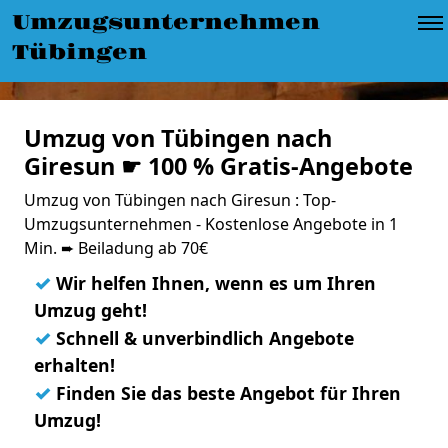
Umzugsunternehmen
Tübingen
Umzug von Tübingen nach
Giresun ☛ 100 % Gratis-Angebote
Umzug von Tübingen nach Giresun : Top-
Umzugsunternehmen - Kostenlose Angebote in 1
Min. ➨ Beiladung ab 70€
✓
Wir helfen Ihnen, wenn es um Ihren
Umzug geht!
✓
Schnell & unverbindlich Angebote
erhalten!
✓
Finden Sie das beste Angebot für Ihren
Umzug!