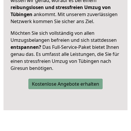
wissen wir genau, worauf es bei einem
reibungslosen und stressfreien Umzug von
Tübingen
ankommt. Mit unserem zuverlässigen
Netzwerk kommen Sie sicher ans Ziel.
Möchten Sie sich vollständig von allen
Umzugsbelangen befreien und sich stattdessen
entspannen?
Das Full-Service-Paket bietet Ihnen
genau das. Es umfasst alle Leistungen, die Sie für
einen stressfreien Umzug von Tübingen nach
Giresun benötigen.
Kostenlose Angebote erhalten