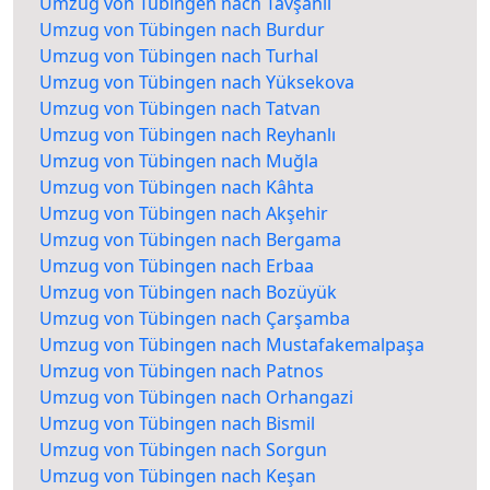
Umzug von Tübingen nach Tavşanlı
Umzug von Tübingen nach Burdur
Umzug von Tübingen nach Turhal
Umzug von Tübingen nach Yüksekova
Umzug von Tübingen nach Tatvan
Umzug von Tübingen nach Reyhanlı
Umzug von Tübingen nach Muğla
Umzug von Tübingen nach Kâhta
Umzug von Tübingen nach Akşehir
Umzug von Tübingen nach Bergama
Umzug von Tübingen nach Erbaa
Umzug von Tübingen nach Bozüyük
Umzug von Tübingen nach Çarşamba
Umzug von Tübingen nach Mustafakemalpaşa
Umzug von Tübingen nach Patnos
Umzug von Tübingen nach Orhangazi
Umzug von Tübingen nach Bismil
Umzug von Tübingen nach Sorgun
Umzug von Tübingen nach Keşan