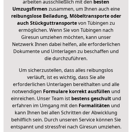
arbeiten ausschließlich mit den
besten
Umzugsfirmen
zusammen, um Ihnen auch eine
reibungslose Beiladung, Möbeltransporte oder
auch Stückguttransporte
von Tübingen zu
ermöglichen. Wenn Sie von Tübingen nach
Giresun umziehen möchten, kann unser
Netzwerk Ihnen dabei helfen, alle erforderlichen
Dokumente und Unterlagen zu beschaffen und
die durchzuführen.
Um sicherzustellen, dass alles reibungslos
verläuft, ist es wichtig, dass Sie alle
erforderlichen Unterlagen bereithalten und alle
notwendigen
Formulare
korrekt
ausfüllen
und
einreichen. Unser Team ist
bestens geschult
und
erfahren im Umgang mit den
Formalitäten
und
kann Ihnen bei allen Schritten der Abwicklung
behilflich sein. Durch unseren Service können Sie
entspannt und stressfrei nach Giresun umziehen.