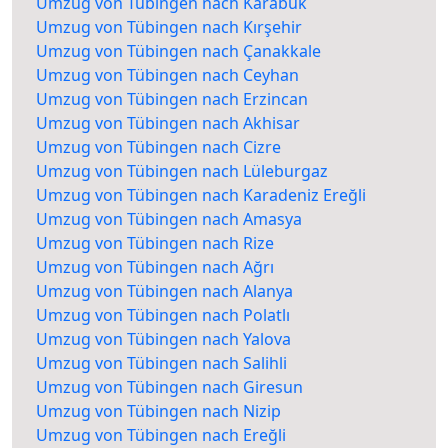
Umzug von Tübingen nach Karabük
Umzug von Tübingen nach Kırşehir
Umzug von Tübingen nach Çanakkale
Umzug von Tübingen nach Ceyhan
Umzug von Tübingen nach Erzincan
Umzug von Tübingen nach Akhisar
Umzug von Tübingen nach Cizre
Umzug von Tübingen nach Lüleburgaz
Umzug von Tübingen nach Karadeniz Ereğli
Umzug von Tübingen nach Amasya
Umzug von Tübingen nach Rize
Umzug von Tübingen nach Ağrı
Umzug von Tübingen nach Alanya
Umzug von Tübingen nach Polatlı
Umzug von Tübingen nach Yalova
Umzug von Tübingen nach Salihli
Umzug von Tübingen nach Giresun
Umzug von Tübingen nach Nizip
Umzug von Tübingen nach Ereğli