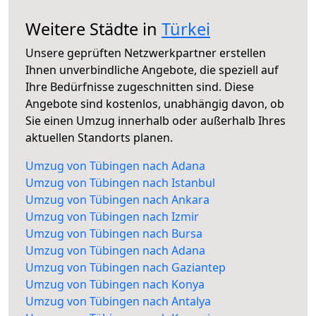
Weitere Städte in
Türkei
Unsere geprüften Netzwerkpartner erstellen
Ihnen unverbindliche Angebote, die speziell auf
Ihre Bedürfnisse zugeschnitten sind. Diese
Angebote sind kostenlos, unabhängig davon, ob
Sie einen Umzug innerhalb oder außerhalb Ihres
aktuellen Standorts planen.
Umzug von Tübingen nach Adana
Umzug von Tübingen nach Istanbul
Umzug von Tübingen nach Ankara
Umzug von Tübingen nach Izmir
Umzug von Tübingen nach Bursa
Umzug von Tübingen nach Adana
Umzug von Tübingen nach Gaziantep
Umzug von Tübingen nach Konya
Umzug von Tübingen nach Antalya