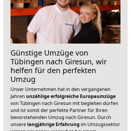
Günstige Umzüge von
Tübingen nach Giresun, wir
helfen für den perfekten
Umzug
Unser Unternehmen hat in den vergangenen
Jahren
unzählige erfolgreiche Europaumzüge
von Tübingen nach Giresun mit begleiten dürfen
und ist somit der perfekte Partner für Ihren
bevorstehenden Umzug nach Giresun. Durch
unsere
langjährige Erfahrung
im Umzugssektor