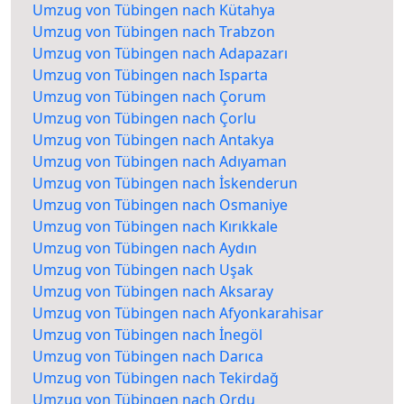
Umzug von Tübingen nach Kütahya
Umzug von Tübingen nach Trabzon
Umzug von Tübingen nach Adapazarı
Umzug von Tübingen nach Isparta
Umzug von Tübingen nach Çorum
Umzug von Tübingen nach Çorlu
Umzug von Tübingen nach Antakya
Umzug von Tübingen nach Adıyaman
Umzug von Tübingen nach İskenderun
Umzug von Tübingen nach Osmaniye
Umzug von Tübingen nach Kırıkkale
Umzug von Tübingen nach Aydın
Umzug von Tübingen nach Uşak
Umzug von Tübingen nach Aksaray
Umzug von Tübingen nach Afyonkarahisar
Umzug von Tübingen nach İnegöl
Umzug von Tübingen nach Darıca
Umzug von Tübingen nach Tekirdağ
Umzug von Tübingen nach Ordu