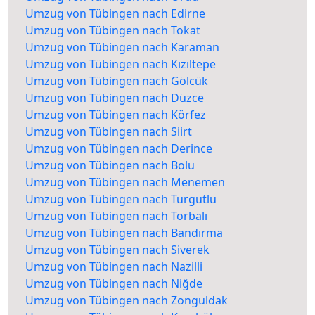
Umzug von Tübingen nach Edirne
Umzug von Tübingen nach Tokat
Umzug von Tübingen nach Karaman
Umzug von Tübingen nach Kızıltepe
Umzug von Tübingen nach Gölcük
Umzug von Tübingen nach Düzce
Umzug von Tübingen nach Körfez
Umzug von Tübingen nach Siirt
Umzug von Tübingen nach Derince
Umzug von Tübingen nach Bolu
Umzug von Tübingen nach Menemen
Umzug von Tübingen nach Turgutlu
Umzug von Tübingen nach Torbalı
Umzug von Tübingen nach Bandırma
Umzug von Tübingen nach Siverek
Umzug von Tübingen nach Nazilli
Umzug von Tübingen nach Niğde
Umzug von Tübingen nach Zonguldak