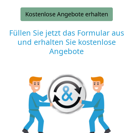
Kostenlose Angebote erhalten
Füllen Sie jetzt das Formular aus
und erhalten Sie kostenlose
Angebote