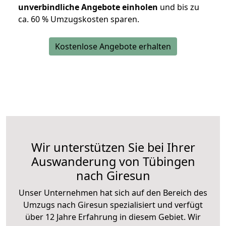
unverbindliche Angebote einholen
und bis zu
ca. 6
0 % Umzugskosten sparen.
Kostenlose Angebote erhalten
Wir unterstützen Sie bei Ihrer
Auswanderung von Tübingen
nach Giresun
Unser Unternehmen hat sich auf den Bereich des
Umzugs nach Giresun spezialisiert und verfügt
über 12 Jahre Erfahrung in diesem Gebiet. Wir