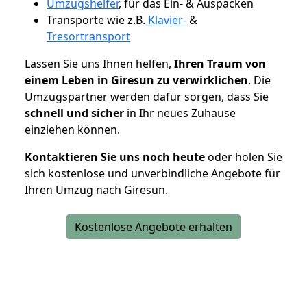
Umzugshelfer
, für das Ein- & Auspacken
Transporte wie z.B.
Klavier-
&
Tresortransport
Lassen Sie uns Ihnen helfen,
Ihren Traum von
einem Leben in Giresun zu verwirklichen
. Die
Umzugspartner werden dafür sorgen, dass Sie
schnell und sicher
in Ihr neues Zuhause
einziehen können.
Kontaktieren Sie uns noch heute
oder holen Sie
sich kostenlose und unverbindliche Angebote für
Ihren Umzug nach Giresun.
Kostenlose Angebote erhalten