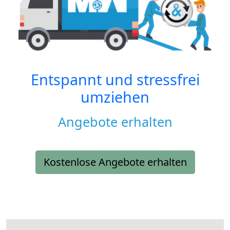
Entspannt und stressfrei
umziehen
Angebote erhalten
Kostenlose Angebote erhalten