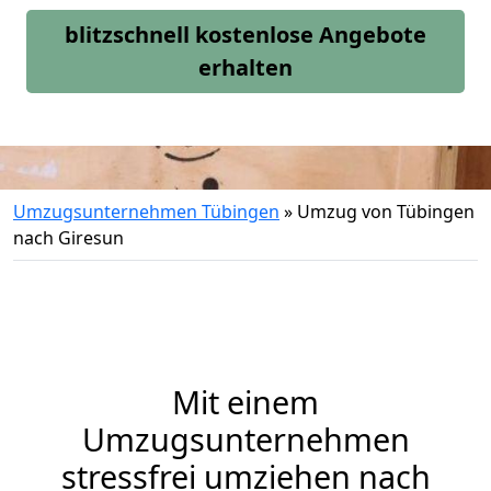
blitzschnell kostenlose Angebote
erhalten
Umzugsunternehmen Tübingen
»
Umzug von Tübingen
nach Giresun
Mit einem
Umzugsunternehmen
stressfrei umziehen nach