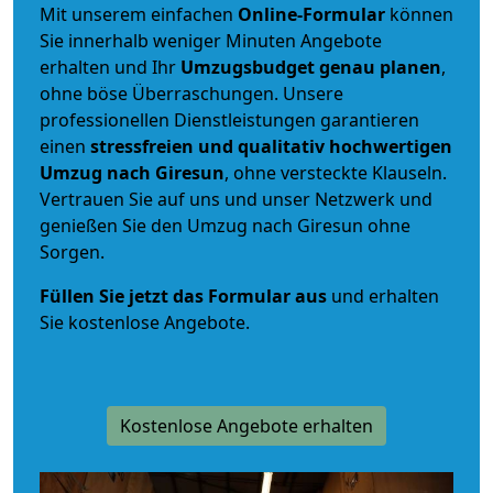
Mit unserem einfachen
Online-Formular
können
Sie innerhalb weniger Minuten Angebote
erhalten und Ihr
Umzugsbudget
genau
planen
,
ohne böse Überraschungen. Unsere
professionellen Dienstleistungen garantieren
einen
stressfreien und qualitativ hochwertigen
Umzug nach Giresun
, ohne versteckte Klauseln.
Vertrauen Sie auf uns und unser Netzwerk und
genießen Sie den Umzug nach Giresun ohne
Sorgen.
Füllen Sie jetzt das Formular aus
und erhalten
Sie kostenlose Angebote.
Kostenlose Angebote erhalten