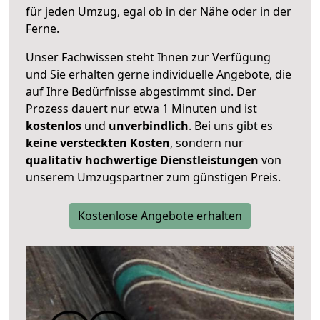
für jeden Umzug, egal ob in der Nähe oder in der
Ferne.
Unser Fachwissen steht Ihnen zur Verfügung
und Sie erhalten gerne individuelle Angebote, die
auf Ihre Bedürfnisse abgestimmt sind. Der
Prozess dauert nur etwa 1 Minuten und ist
kostenlos
und
unverbindlich
. Bei uns gibt es
keine versteckten Kosten
, sondern nur
qualitativ hochwertige Dienstleistungen
von
unserem Umzugspartner zum günstigen Preis.
Kostenlose Angebote erhalten