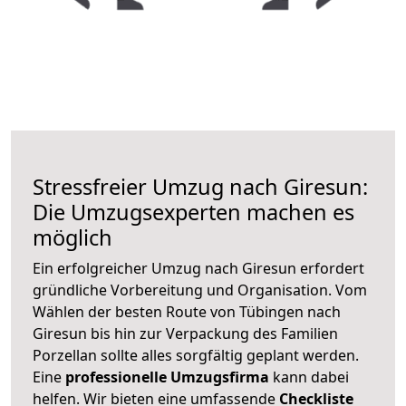
Stressfreier Umzug nach Giresun:
Die Umzugsexperten machen es
möglich
Ein erfolgreicher Umzug nach Giresun erfordert
gründliche Vorbereitung und Organisation. Vom
Wählen der besten Route von Tübingen nach
Giresun bis hin zur Verpackung des Familien
Porzellan sollte alles sorgfältig geplant werden.
Eine
professionelle Umzugsfirma
kann dabei
helfen. Wir bieten eine umfassende
Checkliste