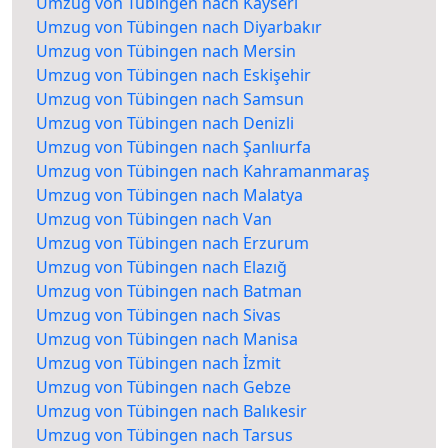
Umzug von Tübingen nach Kayseri
Umzug von Tübingen nach Diyarbakır
Umzug von Tübingen nach Mersin
Umzug von Tübingen nach Eskişehir
Umzug von Tübingen nach Samsun
Umzug von Tübingen nach Denizli
Umzug von Tübingen nach Şanlıurfa
Umzug von Tübingen nach Kahramanmaraş
Umzug von Tübingen nach Malatya
Umzug von Tübingen nach Van
Umzug von Tübingen nach Erzurum
Umzug von Tübingen nach Elazığ
Umzug von Tübingen nach Batman
Umzug von Tübingen nach Sivas
Umzug von Tübingen nach Manisa
Umzug von Tübingen nach İzmit
Umzug von Tübingen nach Gebze
Umzug von Tübingen nach Balıkesir
Umzug von Tübingen nach Tarsus