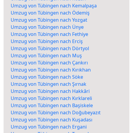
Umzug von Tübingen nach Kemalpaşa
Umzug von Tübingen nach Ödemiş
Umzug von Tübingen nach Yozgat
Umzug von Tübingen nach Ünye
Umzug von Tübingen nach Fethiye
Umzug von Tübingen nach Erciş
Umzug von Tübingen nach Dörtyol
Umzug von Tübingen nach Muş
Umzug von Tübingen nach Çankırı
Umzug von Tübingen nach Kırıkhan
Umzug von Tübingen nach Söke
Umzug von Tübingen nach Şırnak
Umzug von Tübingen nach Hakkâri
Umzug von Tübingen nach Kırklareli
Umzug von Tübingen nach Başiskele
Umzug von Tübingen nach Doğubeyazıt
Umzug von Tübingen nach Kuşadası
Umzug von Tübingen nach Ergani