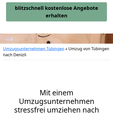
blitzschnell kostenlose Angebote
erhalten
Umzugsunternehmen Tübingen
»
Umzug von Tübingen
nach Denizli
Mit einem
Umzugsunternehmen
stressfrei umziehen nach