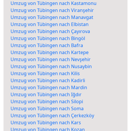
Umzug von Tübingen nach Kastamonu
Umzug von Tübingen nach Viranşehir
Umzug von Tübingen nach Manavgat
Umzug von Tübingen nach Elbistan
Umzug von Tübingen nach Çayırova
Umzug von Tübingen nach Bingöl
Umzug von Tübingen nach Bafra
Umzug von Tübingen nach Kartepe
Umzug von Tübingen nach Nevşehir
Umzug von Tübingen nach Nusaybin
Umzug von Tübingen nach Kilis
Umzug von Tübingen nach Kadirli
Umzug von Tübingen nach Mardin
Umzug von Tübingen nach Iğdır
Umzug von Tübingen nach Silopi
Umzug von Tübingen nach Soma
Umzug von Tübingen nach Çerkezköy
Umzug von Tübingen nach Kars
Umzug von Tübingen nach Kozan