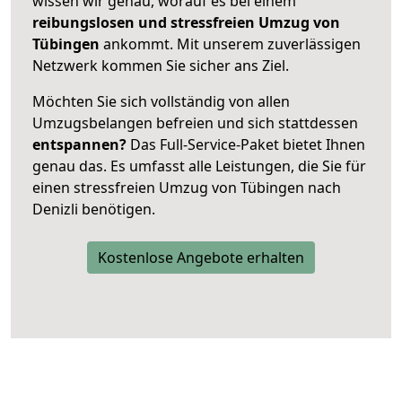
wissen wir genau, worauf es bei einem
reibungslosen und stressfreien Umzug von
Tübingen
ankommt. Mit unserem zuverlässigen
Netzwerk kommen Sie sicher ans Ziel.
Möchten Sie sich vollständig von allen
Umzugsbelangen befreien und sich stattdessen
entspannen?
Das Full-Service-Paket bietet Ihnen
genau das. Es umfasst alle Leistungen, die Sie für
einen stressfreien Umzug von Tübingen nach
Denizli benötigen.
Kostenlose Angebote erhalten