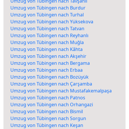
Umzug von Tübingen nach Tavşanlı
Umzug von Tübingen nach Burdur
Umzug von Tübingen nach Turhal
Umzug von Tübingen nach Yüksekova
Umzug von Tübingen nach Tatvan
Umzug von Tübingen nach Reyhanlı
Umzug von Tübingen nach Muğla
Umzug von Tübingen nach Kâhta
Umzug von Tübingen nach Akşehir
Umzug von Tübingen nach Bergama
Umzug von Tübingen nach Erbaa
Umzug von Tübingen nach Bozüyük
Umzug von Tübingen nach Çarşamba
Umzug von Tübingen nach Mustafakemalpaşa
Umzug von Tübingen nach Patnos
Umzug von Tübingen nach Orhangazi
Umzug von Tübingen nach Bismil
Umzug von Tübingen nach Sorgun
Umzug von Tübingen nach Keşan