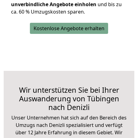
unverbindliche Angebote einholen
und bis zu
ca. 6
0 % Umzugskosten sparen.
Kostenlose Angebote erhalten
Wir unterstützen Sie bei Ihrer
Auswanderung von Tübingen
nach Denizli
Unser Unternehmen hat sich auf den Bereich des
Umzugs nach Denizli spezialisiert und verfügt
über 12 Jahre Erfahrung in diesem Gebiet. Wir