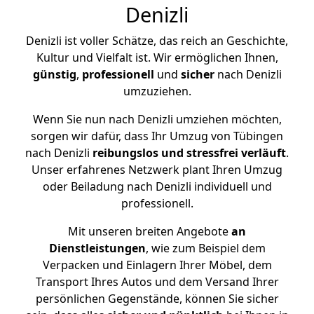
Denizli
Denizli ist voller Schätze, das reich an Geschichte,
Kultur und Vielfalt ist. Wir ermöglichen Ihnen,
günstig
,
professionell
und
sicher
nach Denizli
umzuziehen.
Wenn Sie nun nach Denizli umziehen möchten,
sorgen wir dafür, dass Ihr Umzug von Tübingen
nach Denizli
reibungslos und stressfrei
verläuft
.
Unser erfahrenes Netzwerk plant Ihren Umzug
oder Beiladung nach Denizli individuell und
professionell.
Mit unseren breiten Angebote
an
Dienstleistungen
, wie zum Beispiel dem
Verpacken und Einlagern Ihrer Möbel, dem
Transport Ihres Autos und dem Versand Ihrer
persönlichen Gegenstände, können Sie sicher