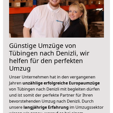
Günstige Umzüge von
Tübingen nach Denizli, wir
helfen für den perfekten
Umzug
Unser Unternehmen hat in den vergangenen
Jahren
unzählige erfolgreiche Europaumzüge
von Tübingen nach Denizli mit begleiten dürfen
und ist somit der perfekte Partner für Ihren
bevorstehenden Umzug nach Denizli. Durch
unsere
langjährige Erfahrung
im Umzugssektor