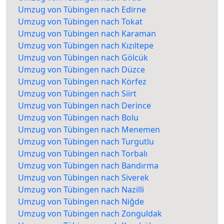
Umzug von Tübingen nach Edirne
Umzug von Tübingen nach Tokat
Umzug von Tübingen nach Karaman
Umzug von Tübingen nach Kızıltepe
Umzug von Tübingen nach Gölcük
Umzug von Tübingen nach Düzce
Umzug von Tübingen nach Körfez
Umzug von Tübingen nach Siirt
Umzug von Tübingen nach Derince
Umzug von Tübingen nach Bolu
Umzug von Tübingen nach Menemen
Umzug von Tübingen nach Turgutlu
Umzug von Tübingen nach Torbalı
Umzug von Tübingen nach Bandırma
Umzug von Tübingen nach Siverek
Umzug von Tübingen nach Nazilli
Umzug von Tübingen nach Niğde
Umzug von Tübingen nach Zonguldak