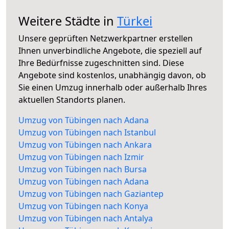
Weitere Städte in
Türkei
Unsere geprüften Netzwerkpartner erstellen
Ihnen unverbindliche Angebote, die speziell auf
Ihre Bedürfnisse zugeschnitten sind. Diese
Angebote sind kostenlos, unabhängig davon, ob
Sie einen Umzug innerhalb oder außerhalb Ihres
aktuellen Standorts planen.
Umzug von Tübingen nach Adana
Umzug von Tübingen nach Istanbul
Umzug von Tübingen nach Ankara
Umzug von Tübingen nach Izmir
Umzug von Tübingen nach Bursa
Umzug von Tübingen nach Adana
Umzug von Tübingen nach Gaziantep
Umzug von Tübingen nach Konya
Umzug von Tübingen nach Antalya