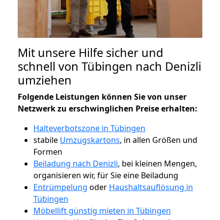
Mit unsere Hilfe sicher und
schnell von Tübingen nach Denizli
umziehen
Folgende Leistungen können Sie von unser
Netzwerk zu erschwinglichen Preise erhalten:
Halteverbotszone in Tübingen
stabile
Umzugskartons
, in allen Größen und
Formen
Beiladung nach Denizli
, bei kleinen Mengen,
organisieren wir, für Sie eine Beiladung
Entrümpelung
oder
Haushaltsauflösung in
Tübingen
Möbellift günstig mieten in Tübingen