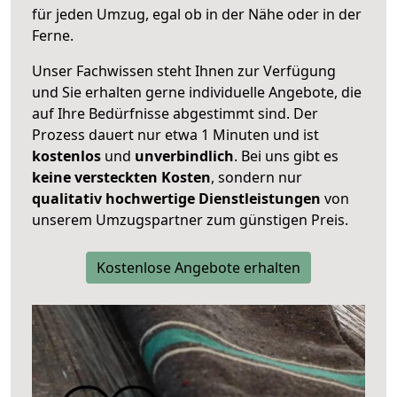
für jeden Umzug, egal ob in der Nähe oder in der
Ferne.
Unser Fachwissen steht Ihnen zur Verfügung
und Sie erhalten gerne individuelle Angebote, die
auf Ihre Bedürfnisse abgestimmt sind. Der
Prozess dauert nur etwa 1 Minuten und ist
kostenlos
und
unverbindlich
. Bei uns gibt es
keine versteckten Kosten
, sondern nur
qualitativ hochwertige Dienstleistungen
von
unserem Umzugspartner zum günstigen Preis.
Kostenlose Angebote erhalten