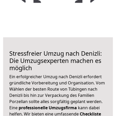
Stressfreier Umzug nach Denizli:
Die Umzugsexperten machen es
möglich
Ein erfolgreicher Umzug nach Denizli erfordert
gründliche Vorbereitung und Organisation. Vom
Wählen der besten Route von Tübingen nach
Denizli bis hin zur Verpackung des Familien
Porzellan sollte alles sorgfältig geplant werden.
Eine
professionelle Umzugsfirma
kann dabei
helfen. Wir bieten eine umfassende
Checkliste