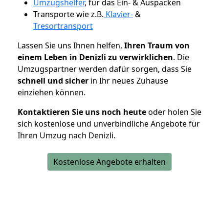
Umzugshelfer
, für das Ein- & Auspacken
Transporte wie z.B.
Klavier-
&
Tresortransport
Lassen Sie uns Ihnen helfen,
Ihren Traum von
einem Leben in Denizli zu verwirklichen
. Die
Umzugspartner werden dafür sorgen, dass Sie
schnell und sicher
in Ihr neues Zuhause
einziehen können.
Kontaktieren Sie uns noch heute
oder holen Sie
sich kostenlose und unverbindliche Angebote für
Ihren Umzug nach Denizli.
Kostenlose Angebote erhalten