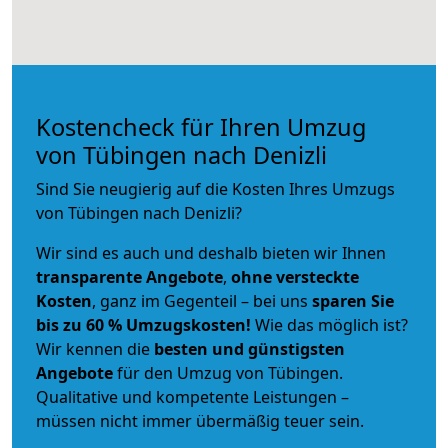
Kostencheck für Ihren Umzug
von Tübingen nach Denizli
Sind Sie neugierig auf die Kosten Ihres Umzugs
von Tübingen nach Denizli?
Wir sind es auch und deshalb bieten wir Ihnen
transparente Angebote
,
ohne versteckte
Kosten
, ganz im Gegenteil – bei uns
sparen Sie
bis zu 60 % Umzugskosten!
Wie das möglich ist?
Wir kennen die
besten und günstigsten
Angebote
für den Umzug von Tübingen.
Qualitative und kompetente Leistungen –
müssen nicht immer übermäßig teuer sein.