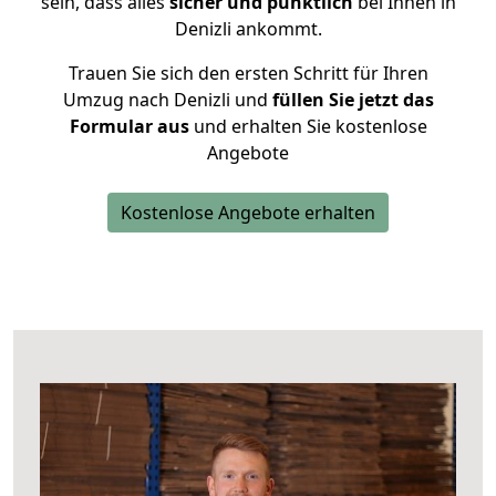
sein, dass alles
sicher und pünktlich
bei Ihnen in
Denizli ankommt.
Trauen Sie sich den ersten Schritt für Ihren
Umzug nach Denizli und
füllen Sie jetzt das
Formular aus
und erhalten Sie kostenlose
Angebote
Kostenlose Angebote erhalten