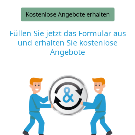
Kostenlose Angebote erhalten
Füllen Sie jetzt das Formular aus
und erhalten Sie kostenlose
Angebote