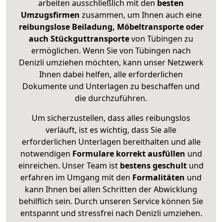
arbeiten ausschließlich mit den
besten
Umzugsfirmen
zusammen, um Ihnen auch eine
reibungslose Beiladung, Möbeltransporte oder
auch Stückguttransporte
von Tübingen zu
ermöglichen. Wenn Sie von Tübingen nach
Denizli umziehen möchten, kann unser Netzwerk
Ihnen dabei helfen, alle erforderlichen
Dokumente und Unterlagen zu beschaffen und
die durchzuführen.
Um sicherzustellen, dass alles reibungslos
verläuft, ist es wichtig, dass Sie alle
erforderlichen Unterlagen bereithalten und alle
notwendigen
Formulare
korrekt
ausfüllen
und
einreichen. Unser Team ist
bestens geschult
und
erfahren im Umgang mit den
Formalitäten
und
kann Ihnen bei allen Schritten der Abwicklung
behilflich sein. Durch unseren Service können Sie
entspannt und stressfrei nach Denizli umziehen.