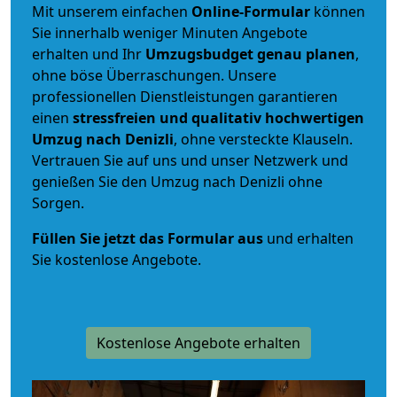
Mit unserem einfachen
Online-Formular
können
Sie innerhalb weniger Minuten Angebote
erhalten und Ihr
Umzugsbudget
genau
planen
,
ohne böse Überraschungen. Unsere
professionellen Dienstleistungen garantieren
einen
stressfreien und qualitativ hochwertigen
Umzug nach Denizli
, ohne versteckte Klauseln.
Vertrauen Sie auf uns und unser Netzwerk und
genießen Sie den Umzug nach Denizli ohne
Sorgen.
Füllen Sie jetzt das Formular aus
und erhalten
Sie kostenlose Angebote.
Kostenlose Angebote erhalten