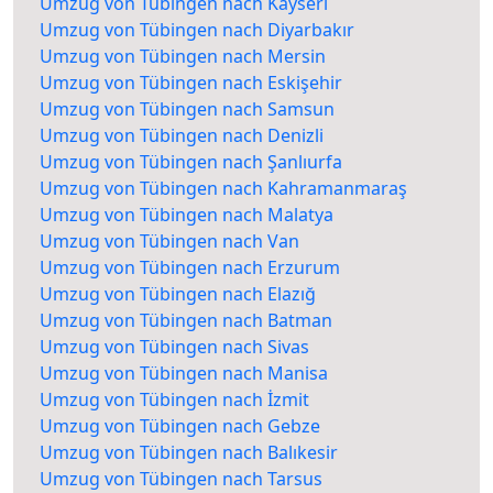
Umzug von Tübingen nach Kayseri
Umzug von Tübingen nach Diyarbakır
Umzug von Tübingen nach Mersin
Umzug von Tübingen nach Eskişehir
Umzug von Tübingen nach Samsun
Umzug von Tübingen nach Denizli
Umzug von Tübingen nach Şanlıurfa
Umzug von Tübingen nach Kahramanmaraş
Umzug von Tübingen nach Malatya
Umzug von Tübingen nach Van
Umzug von Tübingen nach Erzurum
Umzug von Tübingen nach Elazığ
Umzug von Tübingen nach Batman
Umzug von Tübingen nach Sivas
Umzug von Tübingen nach Manisa
Umzug von Tübingen nach İzmit
Umzug von Tübingen nach Gebze
Umzug von Tübingen nach Balıkesir
Umzug von Tübingen nach Tarsus