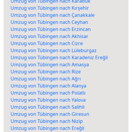
Umzug von Tübingen nach Karabük
Umzug von Tübingen nach Kırşehir
Umzug von Tübingen nach Çanakkale
Umzug von Tübingen nach Ceyhan
Umzug von Tübingen nach Erzincan
Umzug von Tübingen nach Akhisar
Umzug von Tübingen nach Cizre
Umzug von Tübingen nach Lüleburgaz
Umzug von Tübingen nach Karadeniz Ereğli
Umzug von Tübingen nach Amasya
Umzug von Tübingen nach Rize
Umzug von Tübingen nach Ağrı
Umzug von Tübingen nach Alanya
Umzug von Tübingen nach Polatlı
Umzug von Tübingen nach Yalova
Umzug von Tübingen nach Salihli
Umzug von Tübingen nach Giresun
Umzug von Tübingen nach Nizip
Umzug von Tübingen nach Ereğli