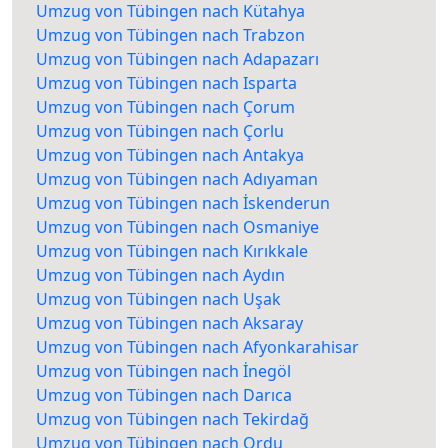
Umzug von Tübingen nach Kütahya
Umzug von Tübingen nach Trabzon
Umzug von Tübingen nach Adapazarı
Umzug von Tübingen nach Isparta
Umzug von Tübingen nach Çorum
Umzug von Tübingen nach Çorlu
Umzug von Tübingen nach Antakya
Umzug von Tübingen nach Adıyaman
Umzug von Tübingen nach İskenderun
Umzug von Tübingen nach Osmaniye
Umzug von Tübingen nach Kırıkkale
Umzug von Tübingen nach Aydın
Umzug von Tübingen nach Uşak
Umzug von Tübingen nach Aksaray
Umzug von Tübingen nach Afyonkarahisar
Umzug von Tübingen nach İnegöl
Umzug von Tübingen nach Darıca
Umzug von Tübingen nach Tekirdağ
Umzug von Tübingen nach Ordu