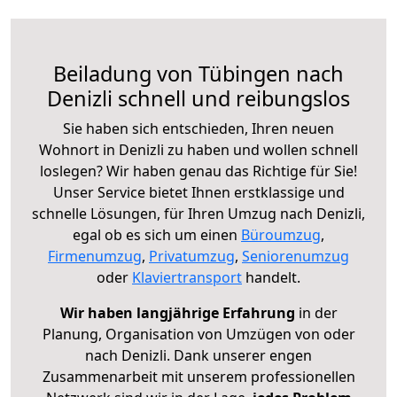
Beiladung von Tübingen nach
Denizli schnell und reibungslos
Sie haben sich entschieden, Ihren neuen
Wohnort in Denizli zu haben und wollen schnell
loslegen? Wir haben genau das Richtige für Sie!
Unser Service bietet Ihnen erstklassige und
schnelle Lösungen, für Ihren Umzug nach Denizli,
egal ob es sich um einen
Büroumzug
,
Firmenumzug
,
Privatumzug
,
Seniorenumzug
oder
Klaviertransport
handelt.
Wir haben langjährige Erfahrung
in der
Planung, Organisation von Umzügen von oder
nach Denizli. Dank unserer engen
Zusammenarbeit mit unserem professionellen