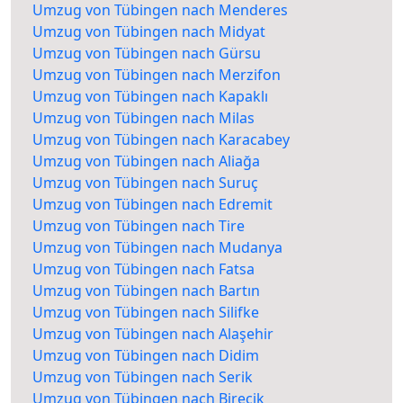
Umzug von Tübingen nach Menderes
Umzug von Tübingen nach Midyat
Umzug von Tübingen nach Gürsu
Umzug von Tübingen nach Merzifon
Umzug von Tübingen nach Kapaklı
Umzug von Tübingen nach Milas
Umzug von Tübingen nach Karacabey
Umzug von Tübingen nach Aliağa
Umzug von Tübingen nach Suruç
Umzug von Tübingen nach Edremit
Umzug von Tübingen nach Tire
Umzug von Tübingen nach Mudanya
Umzug von Tübingen nach Fatsa
Umzug von Tübingen nach Bartın
Umzug von Tübingen nach Silifke
Umzug von Tübingen nach Alaşehir
Umzug von Tübingen nach Didim
Umzug von Tübingen nach Serik
Umzug von Tübingen nach Birecik