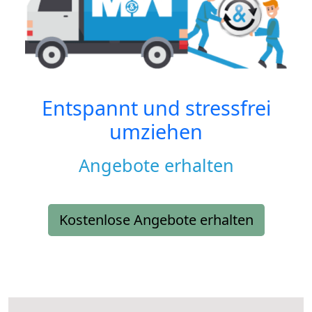
Entspannt und stressfrei
umziehen
Angebote erhalten
Kostenlose Angebote erhalten