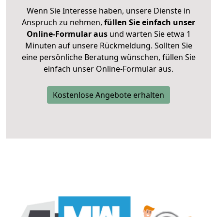
Wenn Sie Interesse haben, unsere Dienste in
Anspruch zu nehmen,
füllen Sie einfach unser
Online-Formular aus
und warten Sie etwa 1
Minuten auf unsere Rückmeldung. Sollten Sie
eine persönliche Beratung wünschen, füllen Sie
einfach unser Online-Formular aus.
Kostenlose Angebote erhalten