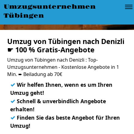
Umzugsunternehmen
Tübingen
Umzug von Tübingen nach Denizli
☛ 100 % Gratis-Angebote
Umzug von Tübingen nach Denizli : Top-
Umzugsunternehmen - Kostenlose Angebote in 1
Min. ➨ Beiladung ab 70€
✓
Wir helfen Ihnen, wenn es um Ihren
Umzug geht!
✓
Schnell & unverbindlich Angebote
erhalten!
✓
Finden Sie das beste Angebot für Ihren
Umzug!