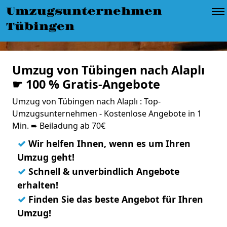
Umzugsunternehmen
Tübingen
Umzug von Tübingen nach Alaplı
☛ 100 % Gratis-Angebote
Umzug von Tübingen nach Alaplı : Top-
Umzugsunternehmen - Kostenlose Angebote in 1
Min. ➨ Beiladung ab 70€
✓
Wir helfen Ihnen, wenn es um Ihren
Umzug geht!
✓
Schnell & unverbindlich Angebote
erhalten!
✓
Finden Sie das beste Angebot für Ihren
Umzug!