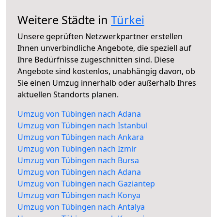
Weitere Städte in
Türkei
Unsere geprüften Netzwerkpartner erstellen
Ihnen unverbindliche Angebote, die speziell auf
Ihre Bedürfnisse zugeschnitten sind. Diese
Angebote sind kostenlos, unabhängig davon, ob
Sie einen Umzug innerhalb oder außerhalb Ihres
aktuellen Standorts planen.
Umzug von Tübingen nach Adana
Umzug von Tübingen nach Istanbul
Umzug von Tübingen nach Ankara
Umzug von Tübingen nach Izmir
Umzug von Tübingen nach Bursa
Umzug von Tübingen nach Adana
Umzug von Tübingen nach Gaziantep
Umzug von Tübingen nach Konya
Umzug von Tübingen nach Antalya