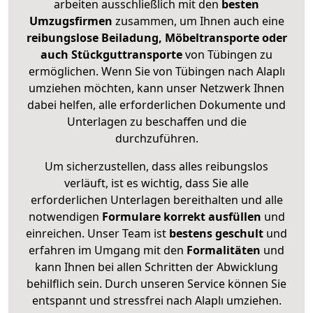
arbeiten ausschließlich mit den
besten
Umzugsfirmen
zusammen, um Ihnen auch eine
reibungslose Beiladung, Möbeltransporte oder
auch Stückguttransporte
von Tübingen zu
ermöglichen. Wenn Sie von Tübingen nach Alaplı
umziehen möchten, kann unser Netzwerk Ihnen
dabei helfen, alle erforderlichen Dokumente und
Unterlagen zu beschaffen und die
durchzuführen.
Um sicherzustellen, dass alles reibungslos
verläuft, ist es wichtig, dass Sie alle
erforderlichen Unterlagen bereithalten und alle
notwendigen
Formulare
korrekt
ausfüllen
und
einreichen. Unser Team ist
bestens geschult
und
erfahren im Umgang mit den
Formalitäten
und
kann Ihnen bei allen Schritten der Abwicklung
behilflich sein. Durch unseren Service können Sie
entspannt und stressfrei nach Alaplı umziehen.