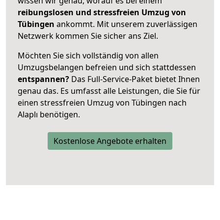
wissen wir genau, worauf es bei einem
reibungslosen und stressfreien Umzug von
Tübingen
ankommt. Mit unserem zuverlässigen
Netzwerk kommen Sie sicher ans Ziel.
Möchten Sie sich vollständig von allen
Umzugsbelangen befreien und sich stattdessen
entspannen?
Das Full-Service-Paket bietet Ihnen
genau das. Es umfasst alle Leistungen, die Sie für
einen stressfreien Umzug von Tübingen nach
Alaplı benötigen.
Kostenlose Angebote erhalten