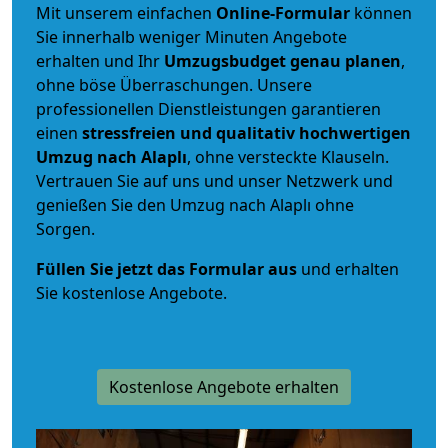
Mit unserem einfachen
Online-Formular
können
Sie innerhalb weniger Minuten Angebote
erhalten und Ihr
Umzugsbudget
genau
planen
,
ohne böse Überraschungen. Unsere
professionellen Dienstleistungen garantieren
einen
stressfreien und qualitativ hochwertigen
Umzug nach Alaplı
, ohne versteckte Klauseln.
Vertrauen Sie auf uns und unser Netzwerk und
genießen Sie den Umzug nach Alaplı ohne
Sorgen.
Füllen Sie jetzt das Formular aus
und erhalten
Sie kostenlose Angebote.
Kostenlose Angebote erhalten