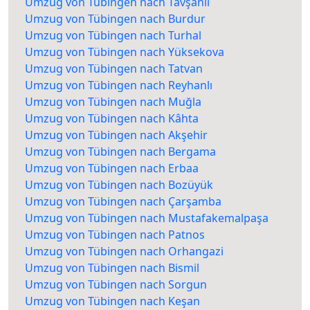
Umzug von Tübingen nach Tavşanlı
Umzug von Tübingen nach Burdur
Umzug von Tübingen nach Turhal
Umzug von Tübingen nach Yüksekova
Umzug von Tübingen nach Tatvan
Umzug von Tübingen nach Reyhanlı
Umzug von Tübingen nach Muğla
Umzug von Tübingen nach Kâhta
Umzug von Tübingen nach Akşehir
Umzug von Tübingen nach Bergama
Umzug von Tübingen nach Erbaa
Umzug von Tübingen nach Bozüyük
Umzug von Tübingen nach Çarşamba
Umzug von Tübingen nach Mustafakemalpaşa
Umzug von Tübingen nach Patnos
Umzug von Tübingen nach Orhangazi
Umzug von Tübingen nach Bismil
Umzug von Tübingen nach Sorgun
Umzug von Tübingen nach Keşan