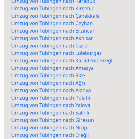
Umzug von Tübingen nach Karabük
Umzug von Tübingen nach Kırşehir
Umzug von Tübingen nach Çanakkale
Umzug von Tübingen nach Ceyhan
Umzug von Tübingen nach Erzincan
Umzug von Tübingen nach Akhisar
Umzug von Tübingen nach Cizre
Umzug von Tübingen nach Lüleburgaz
Umzug von Tübingen nach Karadeniz Ereğli
Umzug von Tübingen nach Amasya
Umzug von Tübingen nach Rize
Umzug von Tübingen nach Ağrı
Umzug von Tübingen nach Alanya
Umzug von Tübingen nach Polatlı
Umzug von Tübingen nach Yalova
Umzug von Tübingen nach Salihli
Umzug von Tübingen nach Giresun
Umzug von Tübingen nach Nizip
Umzug von Tübingen nach Ereğli