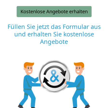
Kostenlose Angebote erhalten
Füllen Sie jetzt das Formular aus
und erhalten Sie kostenlose
Angebote