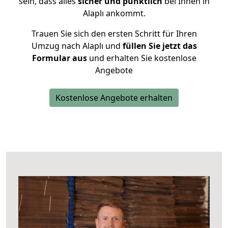
sein, dass alles
sicher und pünktlich
bei Ihnen in
Alaplı ankommt.
Trauen Sie sich den ersten Schritt für Ihren
Umzug nach Alaplı und
füllen Sie jetzt das
Formular aus
und erhalten Sie kostenlose
Angebote
Kostenlose Angebote erhalten