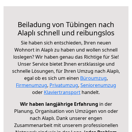
Beiladung von Tübingen nach
Alaplı schnell und reibungslos
Sie haben sich entschieden, Ihren neuen
Wohnort in Alaplı zu haben und wollen schnell
loslegen? Wir haben genau das Richtige für Sie!
Unser Service bietet Ihnen erstklassige und
schnelle Lösungen, für Ihren Umzug nach Alaplı,
egal ob es sich um einen
Büroumzug
,
Firmenumzug
,
Privatumzug
,
Seniorenumzug
oder
Klaviertransport
handelt.
Wir haben langjährige Erfahrung
in der
Planung, Organisation von Umzügen von oder
nach Alaplı. Dank unserer engen
Zusammenarbeit mit unserem professionellen