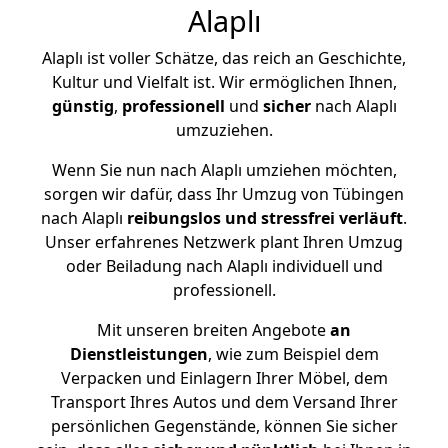
Alaplı
Alaplı ist voller Schätze, das reich an Geschichte,
Kultur und Vielfalt ist. Wir ermöglichen Ihnen,
günstig
,
professionell
und
sicher
nach Alaplı
umzuziehen.
Wenn Sie nun nach Alaplı umziehen möchten,
sorgen wir dafür, dass Ihr Umzug von Tübingen
nach Alaplı
reibungslos und stressfrei
verläuft
.
Unser erfahrenes Netzwerk plant Ihren Umzug
oder Beiladung nach Alaplı individuell und
professionell.
Mit unseren breiten Angebote
an
Dienstleistungen
, wie zum Beispiel dem
Verpacken und Einlagern Ihrer Möbel, dem
Transport Ihres Autos und dem Versand Ihrer
persönlichen Gegenstände, können Sie sicher