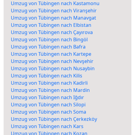
Umzug von Tübingen nach Kastamonu
Umzug von Tübingen nach Viranşehir
Umzug von Tübingen nach Manavgat
Umzug von Tübingen nach Elbistan
Umzug von Tübingen nach Çayırova
Umzug von Tübingen nach Bingöl
Umzug von Tübingen nach Bafra
Umzug von Tübingen nach Kartepe
Umzug von Tübingen nach Nevşehir
Umzug von Tübingen nach Nusaybin
Umzug von Tübingen nach Kilis
Umzug von Tübingen nach Kadirli
Umzug von Tübingen nach Mardin
Umzug von Tübingen nach Iğdır
Umzug von Tübingen nach Silopi
Umzug von Tübingen nach Soma
Umzug von Tübingen nach Çerkezköy
Umzug von Tübingen nach Kars
Umzug von Tübingen nach Kozan