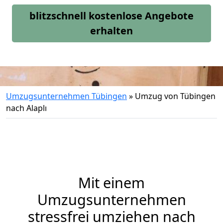
blitzschnell kostenlose Angebote
erhalten
Umzugsunternehmen Tübingen
»
Umzug von Tübingen
nach Alaplı
Mit einem
Umzugsunternehmen
stressfrei umziehen nach