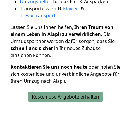
Umzugshelfer
, für das Ein- & Auspacken
Transporte wie z.B.
Klavier-
&
Tresortransport
Lassen Sie uns Ihnen helfen,
Ihren Traum von
einem Leben in Alaplı zu verwirklichen
. Die
Umzugspartner werden dafür sorgen, dass Sie
schnell und sicher
in Ihr neues Zuhause
einziehen können.
Kontaktieren Sie uns noch heute
oder holen Sie
sich kostenlose und unverbindliche Angebote für
Ihren Umzug nach Alaplı.
Kostenlose Angebote erhalten