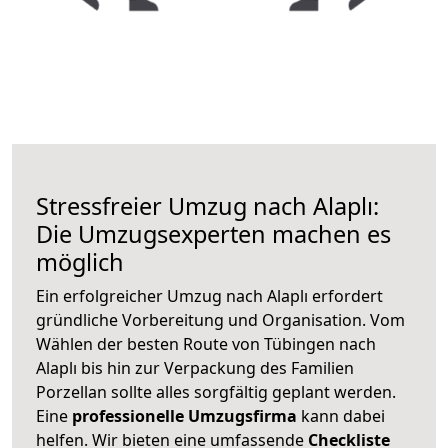
Stressfreier Umzug nach Alaplı:
Die Umzugsexperten machen es
möglich
Ein erfolgreicher Umzug nach Alaplı erfordert
gründliche Vorbereitung und Organisation. Vom
Wählen der besten Route von Tübingen nach
Alaplı bis hin zur Verpackung des Familien
Porzellan sollte alles sorgfältig geplant werden.
Eine
professionelle Umzugsfirma
kann dabei
helfen. Wir bieten eine umfassende
Checkliste