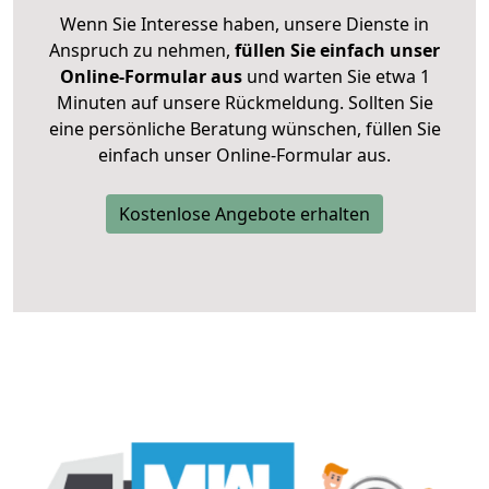
Wenn Sie Interesse haben, unsere Dienste in
Anspruch zu nehmen,
füllen Sie einfach unser
Online-Formular aus
und warten Sie etwa 1
Minuten auf unsere Rückmeldung. Sollten Sie
eine persönliche Beratung wünschen, füllen Sie
einfach unser Online-Formular aus.
Kostenlose Angebote erhalten