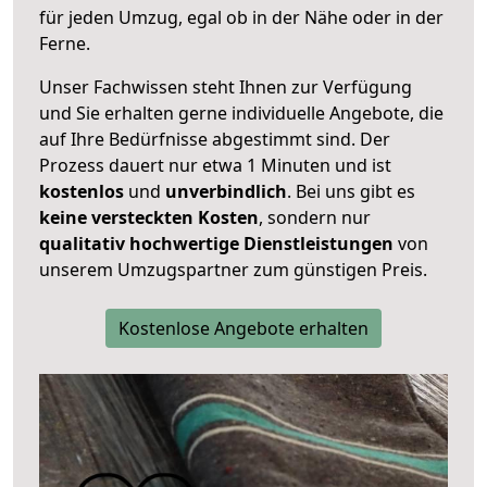
für jeden Umzug, egal ob in der Nähe oder in der
Ferne.
Unser Fachwissen steht Ihnen zur Verfügung
und Sie erhalten gerne individuelle Angebote, die
auf Ihre Bedürfnisse abgestimmt sind. Der
Prozess dauert nur etwa 1 Minuten und ist
kostenlos
und
unverbindlich
. Bei uns gibt es
keine versteckten Kosten
, sondern nur
qualitativ hochwertige Dienstleistungen
von
unserem Umzugspartner zum günstigen Preis.
Kostenlose Angebote erhalten