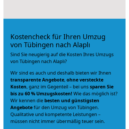
Kostencheck für Ihren Umzug
von Tübingen nach Alaplı
Sind Sie neugierig auf die Kosten Ihres Umzugs
von Tübingen nach Alaplı?
Wir sind es auch und deshalb bieten wir Ihnen
transparente Angebote
,
ohne versteckte
Kosten
, ganz im Gegenteil – bei uns
sparen Sie
bis zu 60 % Umzugskosten!
Wie das möglich ist?
Wir kennen die
besten und günstigsten
Angebote
für den Umzug von Tübingen.
Qualitative und kompetente Leistungen –
müssen nicht immer übermäßig teuer sein.