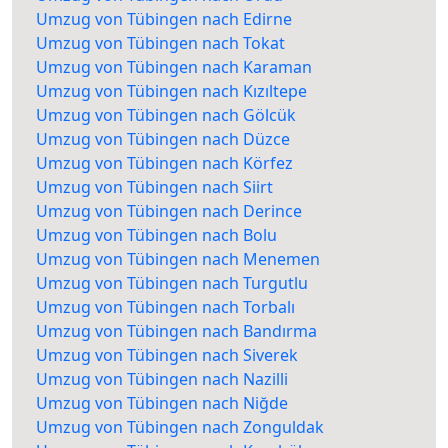
Umzug von Tübingen nach Edirne
Umzug von Tübingen nach Tokat
Umzug von Tübingen nach Karaman
Umzug von Tübingen nach Kızıltepe
Umzug von Tübingen nach Gölcük
Umzug von Tübingen nach Düzce
Umzug von Tübingen nach Körfez
Umzug von Tübingen nach Siirt
Umzug von Tübingen nach Derince
Umzug von Tübingen nach Bolu
Umzug von Tübingen nach Menemen
Umzug von Tübingen nach Turgutlu
Umzug von Tübingen nach Torbalı
Umzug von Tübingen nach Bandırma
Umzug von Tübingen nach Siverek
Umzug von Tübingen nach Nazilli
Umzug von Tübingen nach Niğde
Umzug von Tübingen nach Zonguldak