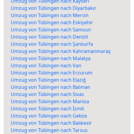
Umzug von Tübingen nach Kayseri
Umzug von Tübingen nach Diyarbakır
Umzug von Tübingen nach Mersin
Umzug von Tübingen nach Eskişehir
Umzug von Tübingen nach Samsun
Umzug von Tübingen nach Denizli
Umzug von Tübingen nach Şanlıurfa
Umzug von Tübingen nach Kahramanmaraş
Umzug von Tübingen nach Malatya
Umzug von Tübingen nach Van
Umzug von Tübingen nach Erzurum
Umzug von Tübingen nach Elazığ
Umzug von Tübingen nach Batman
Umzug von Tübingen nach Sivas
Umzug von Tübingen nach Manisa
Umzug von Tübingen nach İzmit
Umzug von Tübingen nach Gebze
Umzug von Tübingen nach Balıkesir
Umzug von Tübingen nach Tarsus