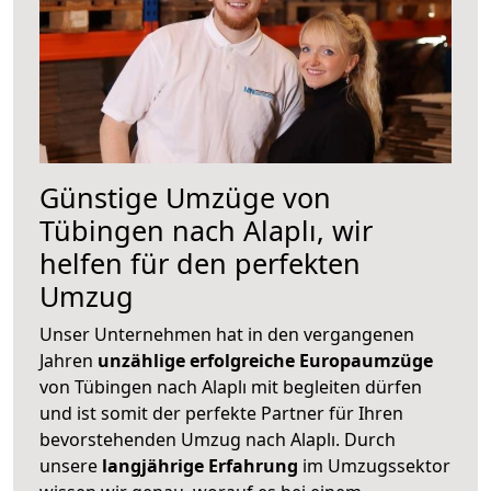
Günstige Umzüge von
Tübingen nach Alaplı, wir
helfen für den perfekten
Umzug
Unser Unternehmen hat in den vergangenen
Jahren
unzählige erfolgreiche Europaumzüge
von Tübingen nach Alaplı mit begleiten dürfen
und ist somit der perfekte Partner für Ihren
bevorstehenden Umzug nach Alaplı. Durch
unsere
langjährige Erfahrung
im Umzugssektor