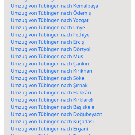
Umzug von Tübingen nach Kemalpaşa
Umzug von Tübingen nach Ödemiş
Umzug von Tübingen nach Yozgat
Umzug von Tübingen nach Ünye
Umzug von Tübingen nach Fethiye
Umzug von Tübingen nach Erciş
Umzug von Tübingen nach Dörtyol
Umzug von Tübingen nach Muş
Umzug von Tübingen nach Çankırı
Umzug von Tübingen nach Kırıkhan
Umzug von Tübingen nach Söke
Umzug von Tübingen nach Şırnak
Umzug von Tübingen nach Hakkâri
Umzug von Tübingen nach Kırklareli
Umzug von Tübingen nach Başiskele
Umzug von Tübingen nach Doğubeyazıt
Umzug von Tübingen nach Kuşadası
Umzug von Tübingen nach Ergani