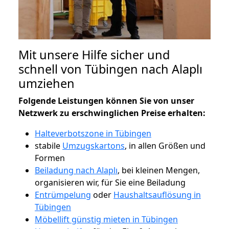
Mit unsere Hilfe sicher und
schnell von Tübingen nach Alaplı
umziehen
Folgende Leistungen können Sie von unser
Netzwerk zu erschwinglichen Preise erhalten:
Halteverbotszone in Tübingen
stabile
Umzugskartons
, in allen Größen und
Formen
Beiladung nach Alaplı
, bei kleinen Mengen,
organisieren wir, für Sie eine Beiladung
Entrümpelung
oder
Haushaltsauflösung in
Tübingen
Möbellift günstig mieten in Tübingen