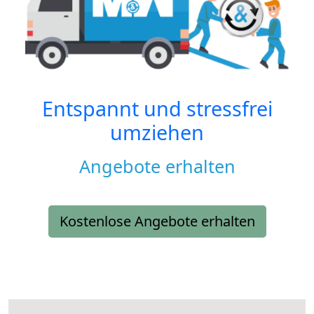
Entspannt und stressfrei
umziehen
Angebote erhalten
Kostenlose Angebote erhalten