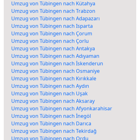
Umzug von Tübingen nach Kütahya
Umzug von Tübingen nach Trabzon
Umzug von Tübingen nach Adapazarı
Umzug von Tübingen nach Isparta
Umzug von Tübingen nach Çorum
Umzug von Tübingen nach Çorlu
Umzug von Tübingen nach Antakya
Umzug von Tübingen nach Adıyaman
Umzug von Tübingen nach İskenderun
Umzug von Tübingen nach Osmaniye
Umzug von Tübingen nach Kırıkkale
Umzug von Tübingen nach Aydın
Umzug von Tübingen nach Uşak
Umzug von Tübingen nach Aksaray
Umzug von Tübingen nach Afyonkarahisar
Umzug von Tübingen nach İnegöl
Umzug von Tübingen nach Darıca
Umzug von Tübingen nach Tekirdağ
Umzug von Tübingen nach Ordu