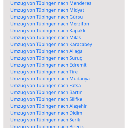
Umzug von Tübingen nach Menderes
Umzug von Tübingen nach Midyat
Umzug von Tübingen nach Gürsu
Umzug von Tübingen nach Merzifon
Umzug von Tübingen nach Kapaklı
Umzug von Tübingen nach Milas
Umzug von Tübingen nach Karacabey
Umzug von Tübingen nach Aliağa
Umzug von Tübingen nach Suruç
Umzug von Tübingen nach Edremit
Umzug von Tübingen nach Tire
Umzug von Tübingen nach Mudanya
Umzug von Tübingen nach Fatsa
Umzug von Tübingen nach Bartın
Umzug von Tübingen nach Silifke
Umzug von Tübingen nach Alaşehir
Umzug von Tübingen nach Didim
Umzug von Tübingen nach Serik
Umzug von Tübingen nach Birecik