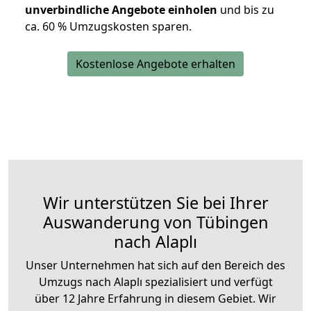
unverbindliche Angebote einholen
und bis zu
ca. 6
0 % Umzugskosten sparen.
Kostenlose Angebote erhalten
Wir unterstützen Sie bei Ihrer
Auswanderung von Tübingen
nach Alaplı
Unser Unternehmen hat sich auf den Bereich des
Umzugs nach Alaplı spezialisiert und verfügt
über 12 Jahre Erfahrung in diesem Gebiet. Wir